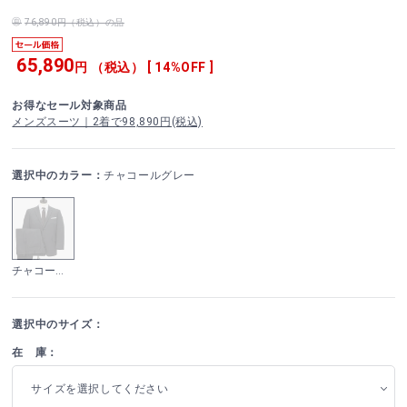
76,890円（税込）の品
65,890
円 （税込） [ 14%OFF ]
お得なセール対象商品
メンズスーツ｜2着で98,890円(税込)
選択中のカラー：
チャコールグレー
チャコールグレー
選択中のサイズ：
在 庫：
サイズを選択してください