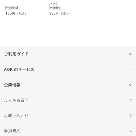
バッグ
165
330
円 （税込）
円 （税込）
ご利用ガイド
AOKIのサービス
企業情報
よくある質問
お問い合わせ
会員規約