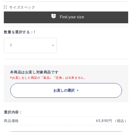
サイズスペック
Find your size
数量を選択する：
1
本商品はお直し対象商品です
※お直しをした商品の『返品』『交換』は出来ません。
お直しの選択
選択内容：
商品価格
65,890円 （税込）