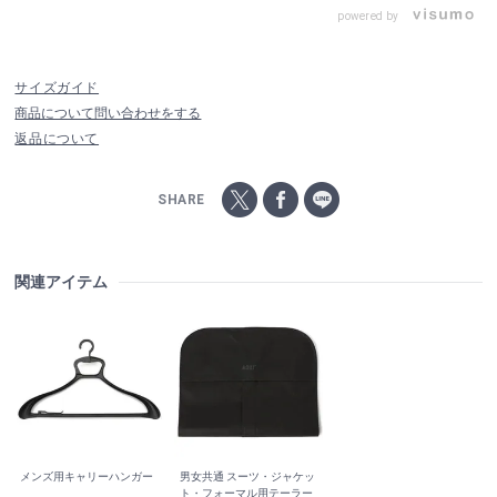
powered by
サイズガイド
商品について問い合わせをする
返品について
SHARE
関連アイテム
メンズ用キャリーハンガー
男女共通 スーツ・ジャケッ
ト・フォーマル用テーラー