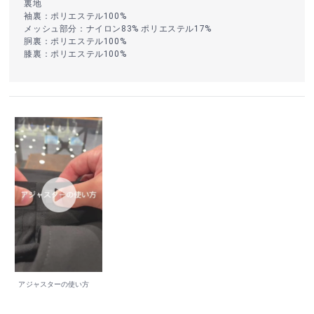
裏地
袖裏：ポリエステル100%
メッシュ部分：ナイロン83% ポリエステル17%
胴裏：ポリエステル100%
膝裏：ポリエステル100%
アジャスターの使い方