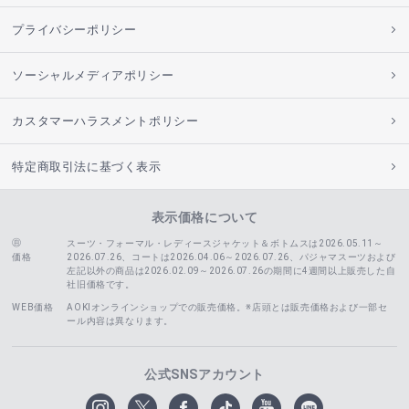
プライバシーポリシー
ソーシャルメディアポリシー
カスタマーハラスメントポリシー
特定商取引法に基づく表示
表示価格について
スーツ・フォーマル・レディースジャケット＆ボトムスは2026.05.11～
価格
2026.07.26、コートは2026.04.06～2026.07.26、
パジャマスーツおよび
左記以外の商品は2026.02.09～2026.07.26の期間に4週間以上販売した自
社旧価格です。
WEB価格
AOKIオンラインショップでの販売価格。※店頭とは販売価格および一部セ
ール内容は異なります。
公式SNSアカウント