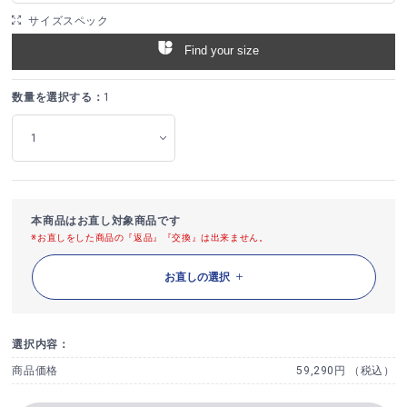
サイズスペック
Find your size
数量を選択する：
1
本商品はお直し対象商品です
※お直しをした商品の『返品』『交換』は出来ません。
お直しの選択
選択内容：
商品価格
59,290円 （税込）