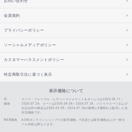
お問い合わせ
会員規約
プライバシーポリシー
ソーシャルメディアポリシー
カスタマーハラスメントポリシー
特定商取引法に基づく表示
表示価格について
スーツ・フォーマル・レディースジャケット＆ボトムスは2026.05.11～
価格
2026.07.26、コートは2026.04.06～2026.07.26、
パジャマスーツおよび
左記以外の商品は2026.02.09～2026.07.26の期間に4週間以上販売した自
社旧価格です。
WEB価格
AOKIオンラインショップでの販売価格。※店頭とは販売価格および一部セ
ール内容は異なります。