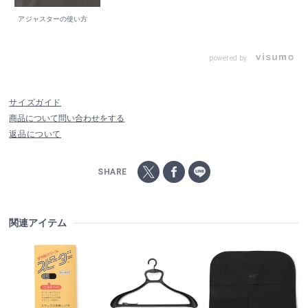
アジャスターの使い方
powered by
サイズガイド
商品について問い合わせをする
返品について
SHARE
関連アイテム