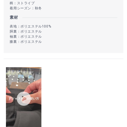
柄：ストライプ
着用シーズン：秋冬
素材
表地：ポリエステル100%
胴裏：ポリエステル
袖裏：ポリエステル
膝裏：ポリエステル