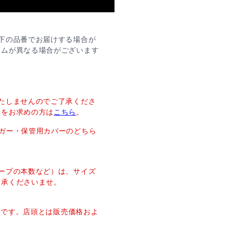
下の品番でお届けする場合が
ームが異なる場合がございます
たしませんのでご了承くださ
ーをお求めの方は
こちら
。
ガー・保管用カバーのどちら
ープの本数など）は、サイズ
了承くださいませ。
価格です。店頭とは販売価格およ