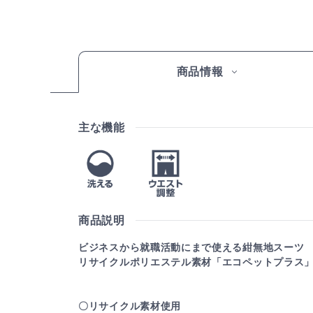
商品情報
主な機能
商品説明
ビジネスから就職活動にまで使える紺無地スーツ
リサイクルポリエステル素材「エコペットプラス
〇リサイクル素材使用