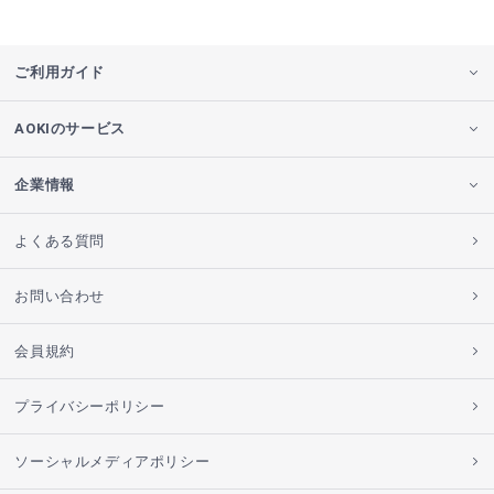
ご利用ガイド
AOKIのサービス
企業情報
よくある質問
お問い合わせ
会員規約
プライバシーポリシー
ソーシャルメディアポリシー