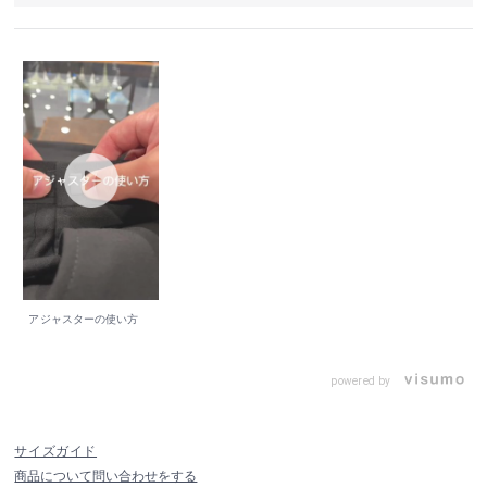
アジャスターの使い方
powered by
サイズガイド
商品について問い合わせをする