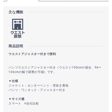
主な機能
商品説明
ウエストアジャスター付きで便利
パンツウエストアジャスター付き（ウエスト100cmの場合、94〜
106cmの幅で調整が可能）です。
▼仕様
ジャケット：センターベント・背抜き裏地
パンツ：ワンタック：アジャスター付き
▼サイズ感
スマート ※自社比較