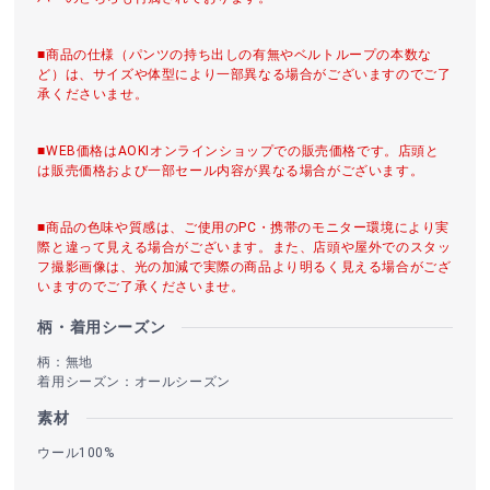
■商品の仕様（パンツの持ち出しの有無やベルトループの本数な
ど）は、サイズや体型により一部異なる場合がございますのでご了
承くださいませ。
■WEB価格はAOKIオンラインショップでの販売価格です。店頭と
は販売価格および一部セール内容が異なる場合がございます。
■商品の色味や質感は、ご使用のPC・携帯のモニター環境により実
際と違って見える場合がございます。また、店頭や屋外でのスタッ
フ撮影画像は、光の加減で実際の商品より明るく見える場合がござ
いますのでご了承くださいませ。
柄・着用シーズン
柄：無地
着用シーズン：オールシーズン
素材
ウール100%