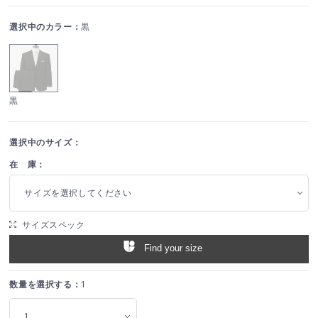
選択中のカラー：
黒
黒
選択中のサイズ：
在 庫：
サイズを選択してください
サイズスペック
Find your size
数量を選択する：
1