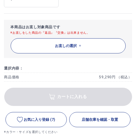
本商品はお直し対象商品です
※お直しをした商品の『返品』『交換』は出来ません。
お直しの選択
選択内容：
商品価格
59,290円 （税込）
カートに入れる
お気に入り登録
(7)
店舗在庫を確認・取置
※カラー・サイズを選択してください