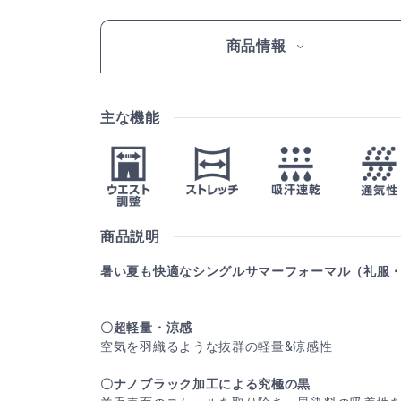
商品情報
主な機能
商品説明
暑い夏も快適なシングルサマーフォーマル（礼服
〇超軽量・涼感
空気を羽織るような抜群の軽量&涼感性
〇ナノブラック加工による究極の黒