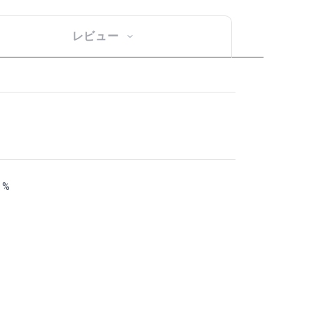
レビュー
1%