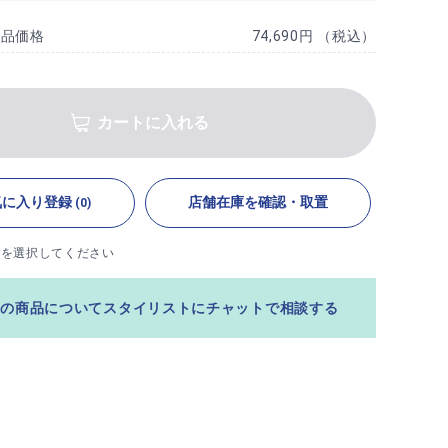
商品価格
74,690円 （税込）
カートに入れる
気に入り登録
店舗在庫を確認・取置
(0)
ズを選択してください
この商品についてスタイリストにチャットで相談する