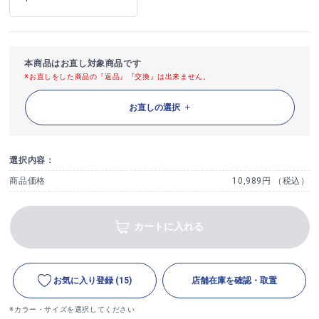
本商品はお直し対象商品です
※お直しをした商品の『返品』『交換』は出来ません。
お直しの選択
選択内容：
商品価格
10,989円 （税込）
カートに入れる
お気に入り登録
(15)
店舗在庫を確認・取置
※カラー・サイズを選択してください