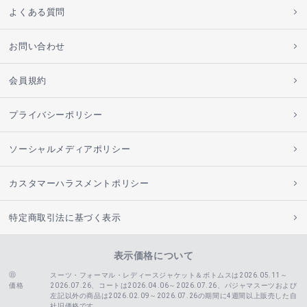
よくある質問
お問い合わせ
会員規約
プライバシーポリシー
ソーシャルメディアポリシー
カスタマーハラスメントポリシー
特定商取引法に基づく表示
表示価格について
スーツ・フォーマル・レディースジャケット＆ボトムスは2026.05.11～
価格
2026.07.26、コートは2026.04.06～2026.07.26、
パジャマスーツおよび
左記以外の商品は2026.02.09～2026.07.26の期間に4週間以上販売した自
社旧価格です。