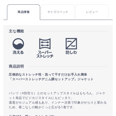
商品情報
サイズスペック
レビュー
主な機能
商品説明
圧倒的なストレッチ性・洗って干すだけお手入れ簡単
「スーパーストレッチデニム調セットアップ」ジャケット
パンツ（※別売り）とのセットアップスタイルはもちろん、ジャケ
ット単品でビジカジスタイルにもピッタリ。
適度がカジュアル感もあり、インナー次第で印象ががらりと変わる
ため、着こなしの幅がぐっと広がる1着です。