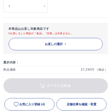
本商品はお直し対象商品です
※お直しをした商品の『返品』『交換』は出来ません。
お直しの選択
選択内容：
商品価格
27,390円 （税込）
カートに入れる
お気に入り登録
(4)
店舗在庫を確認・取置