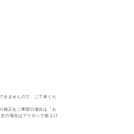
できませんので、ご了承くだ
の補正をご希望の場合は「お
急ぎの場合はアイロンで裾上げ