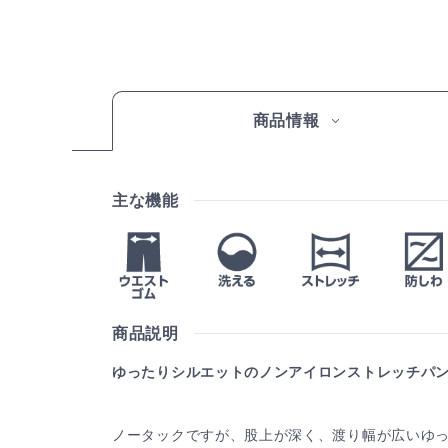
商品情報
主な機能
商品説明
ゆったりシルエットのノンアイロンストレッチパ
ノータックですが、股上が深く、渡り幅が広いゆ