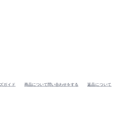
ズガイド
商品について問い合わせをする
返品について