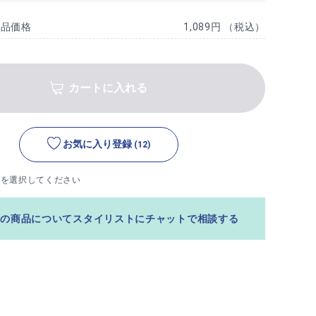
商品価格
1,089円 （税込）
カートに入れる
お気に入り登録
(12)
ズを選択してください
この商品についてスタイリストにチャットで相談する