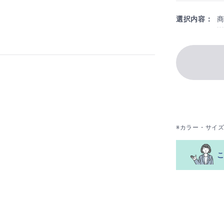
選択内容：
※カラー・サイ