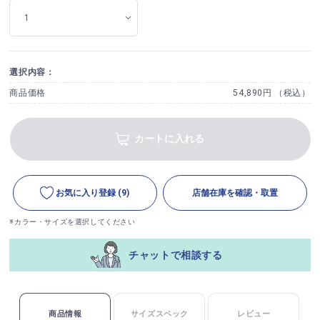
選択内容：
商品価格
54,890円 （税込）
カートに入れる
お気に入り登録
(9)
店舗在庫を確認・取置
※カラー・サイズを選択してください
チャットで相談する
商品情報
サイズスペック
レビュー