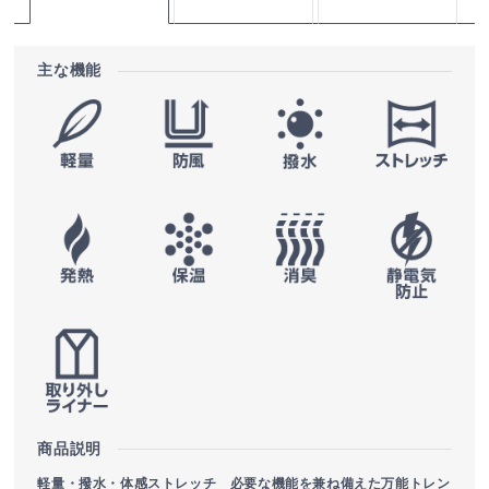
主な機能
商品説明
軽量・撥水・体感ストレッチ 必要な機能を兼ね備えた万能トレン