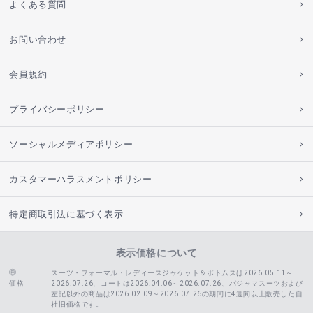
よくある質問
お問い合わせ
会員規約
プライバシーポリシー
ソーシャルメディアポリシー
カスタマーハラスメントポリシー
特定商取引法に基づく表示
表示価格について
スーツ・フォーマル・レディースジャケット＆ボトムスは2026.05.11～
価格
2026.07.26、コートは2026.04.06～2026.07.26、
パジャマスーツおよび
左記以外の商品は2026.02.09～2026.07.26の期間に4週間以上販売した自
社旧価格です。