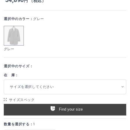
円 （税込）
選択中のカラー：
グレー
グレー
選択中のサイズ：
在 庫：
サイズを選択してください
サイズスペック
Find your size
数量を選択する：
1