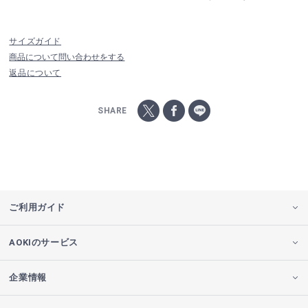
サイズガイド
商品について問い合わせをする
返品について
SHARE
ご利用ガイド
AOKIのサービス
企業情報