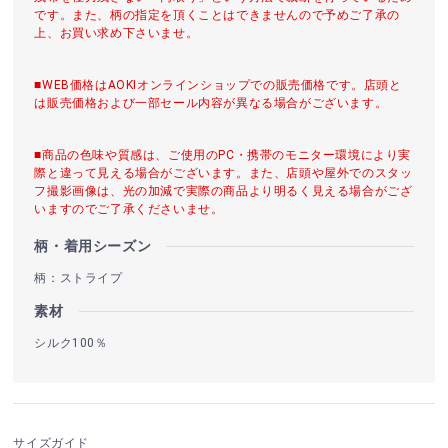
です。また、柄の指定を頂くことはできませんので予めご了承の
上、お買い求め下さいませ。
■WEB価格はAOKIオンラインショップでの販売価格です。店頭と
は販売価格および一部セール内容が異なる場合がございます。
■商品の色味や質感は、ご使用のPC・携帯のモニター環境により実
際と違って見える場合がございます。また、店頭や屋外でのスタッ
フ撮影画像は、光の加減で実際の商品より明るく見える場合がござ
いますのでご了承くださいませ。
柄・着用シーズン
柄：ストライプ
素材
シルク100％
サイズガイド