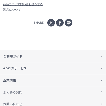
商品について問い合わせをする
返品について
SHARE
ご利用ガイド
AOKIのサービス
企業情報
よくある質問
お問い合わせ