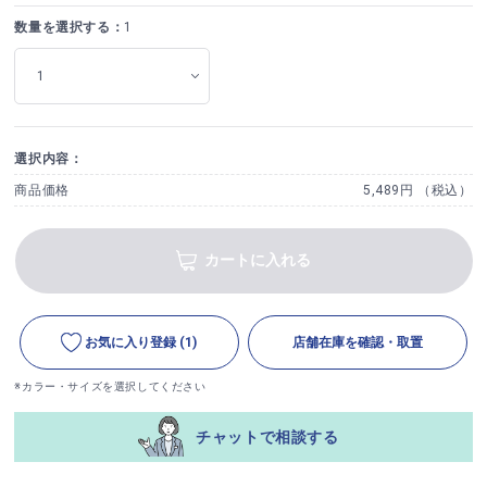
数量を選択する：
1
選択内容：
商品価格
5,489円 （税込）
カートに入れる
お気に入り登録
(1)
店舗在庫を確認・取置
※カラー・サイズを選択してください
チャットで相談する