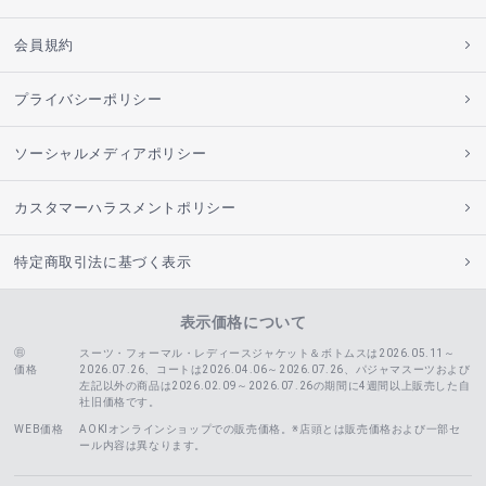
会員規約
プライバシーポリシー
ソーシャルメディアポリシー
カスタマーハラスメントポリシー
特定商取引法に基づく表示
表示価格について
スーツ・フォーマル・レディースジャケット＆ボトムスは2026.05.11～
価格
2026.07.26、コートは2026.04.06～2026.07.26、
パジャマスーツおよび
左記以外の商品は2026.02.09～2026.07.26の期間に4週間以上販売した自
社旧価格です。
WEB価格
AOKIオンラインショップでの販売価格。※店頭とは販売価格および一部セ
ール内容は異なります。