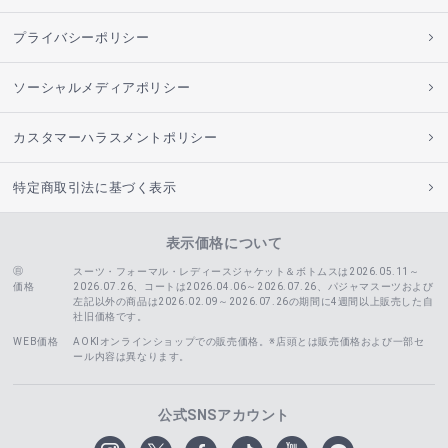
プライバシーポリシー
ソーシャルメディアポリシー
カスタマーハラスメントポリシー
特定商取引法に基づく表示
表示価格について
スーツ・フォーマル・レディースジャケット＆ボトムスは2026.05.11～
価格
2026.07.26、コートは2026.04.06～2026.07.26、
パジャマスーツおよび
左記以外の商品は2026.02.09～2026.07.26の期間に4週間以上販売した自
社旧価格です。
WEB価格
AOKIオンラインショップでの販売価格。※店頭とは販売価格および一部セ
ール内容は異なります。
公式SNSアカウント