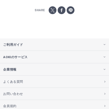
SHARE
ご利用ガイド
AOKIのサービス
企業情報
よくある質問
お問い合わせ
会員規約