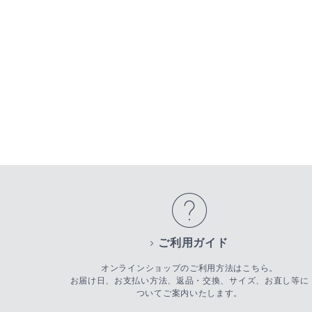
ご利用ガイド
オンラインショップのご利用方法はこちら。
お届け日、お支払い方法、返品・交換、サイズ、お直し等に
ついてご案内いたします。