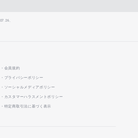
7.26、
会員規約
プライバシーポリシー
ソーシャルメディアポリシー
カスタマーハラスメントポリシー
特定商取引法に基づく表示