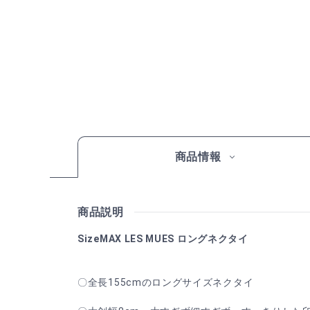
商品情報
商品説明
SizeMAX LES MUES ロングネクタイ
〇全長155cmのロングサイズネクタイ