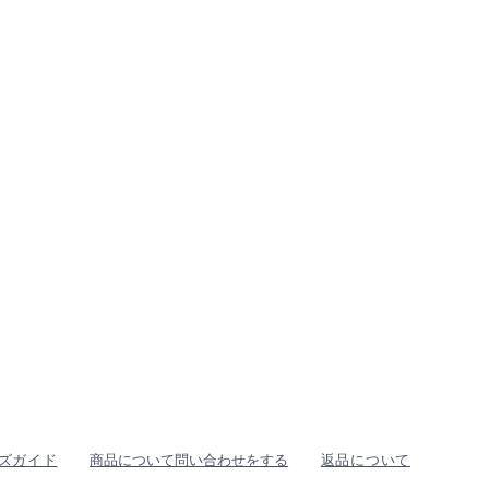
ズガイド
商品について問い合わせをする
返品について