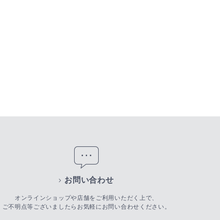
お問い合わせ
オンラインショップや店舗をご利用いただく上で、
ご不明点等ございましたらお気軽にお問い合わせください。