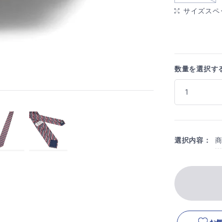
サイズスペ
数量を選択す
選択内容：