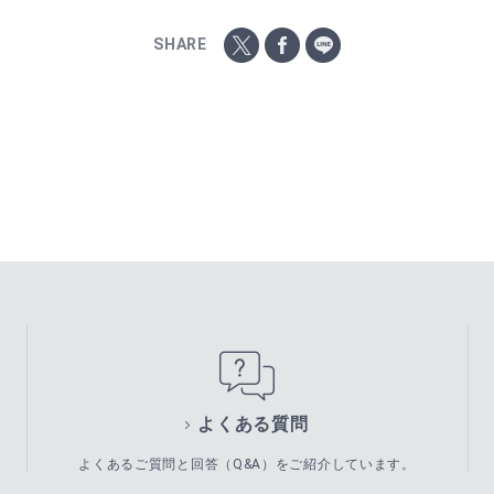
SHARE
よくある質問
よくあるご質問と回答（Q&A）をご紹介しています。