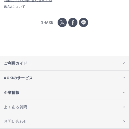
商品について問い合わせをする
返品について
SHARE
ご利用ガイド
AOKIのサービス
企業情報
よくある質問
お問い合わせ