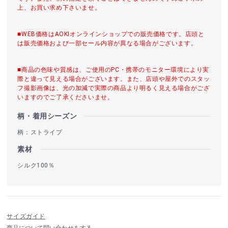
上、お買い求め下さいませ。
■WEB価格はAOKIオンラインショップでの販売価格です。店頭と
は販売価格および一部セール内容が異なる場合がございます。
■商品の色味や質感は、ご使用のPC・携帯のモニター環境により実
際と違って見える場合がございます。また、店頭や屋外でのスタッ
フ撮影画像は、光の加減で実際の商品より明るく見える場合がござ
いますのでご了承くださいませ。
柄・着用シーズン
柄：ストライプ
素材
シルク100％
サイズガイド