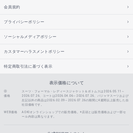
会員規約
プライバシーポリシー
ソーシャルメディアポリシー
カスタマーハラスメントポリシー
特定商取引法に基づく表示
表示価格について
スーツ・フォーマル・レディースジャケット＆ボトムスは2026.05.11～
価格
2026.07.26、コートは2026.04.06～2026.07.26、
パジャマスーツおよび
左記以外の商品は2026.02.09～2026.07.26の期間に4週間以上販売した自
社旧価格です。
WEB価格
AOKIオンラインショップでの販売価格。※店頭とは販売価格および一部セ
ール内容は異なります。