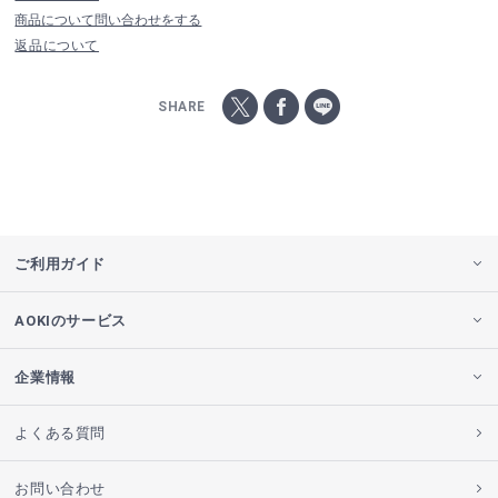
商品について問い合わせをする
返品について
SHARE
ご利用ガイド
AOKIのサービス
企業情報
よくある質問
お問い合わせ