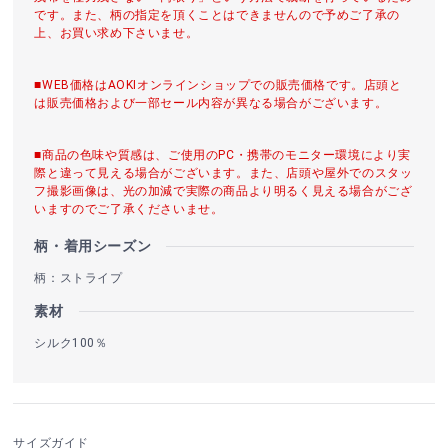
です。また、柄の指定を頂くことはできませんので予めご了承の
上、お買い求め下さいませ。
■WEB価格はAOKIオンラインショップでの販売価格です。店頭と
は販売価格および一部セール内容が異なる場合がございます。
■商品の色味や質感は、ご使用のPC・携帯のモニター環境により実
際と違って見える場合がございます。また、店頭や屋外でのスタッ
フ撮影画像は、光の加減で実際の商品より明るく見える場合がござ
いますのでご了承くださいませ。
柄・着用シーズン
柄：ストライプ
素材
シルク100％
サイズガイド