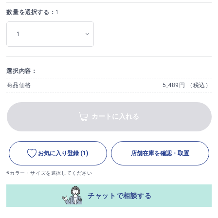
数量を選択する：
1
選択内容：
商品価格
5,489円 （税込）
カートに入れる
お気に入り登録
(1)
店舗在庫を確認・取置
※カラー・サイズを選択してください
チャットで相談する