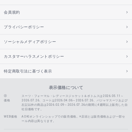
会員規約
プライバシーポリシー
ソーシャルメディアポリシー
カスタマーハラスメントポリシー
特定商取引法に基づく表示
表示価格について
スーツ・フォーマル・レディースジャケット＆ボトムスは2026.05.11～
価格
2026.07.26、コートは2026.04.06～2026.07.26、
パジャマスーツおよび
左記以外の商品は2026.02.09～2026.07.26の期間に4週間以上販売した自
社旧価格です。
WEB価格
AOKIオンラインショップでの販売価格。※店頭とは販売価格および一部セ
ール内容は異なります。