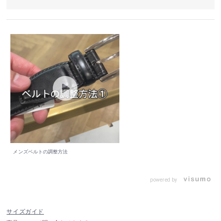
メンズベルトの調整方法
powered by
サイズガイド