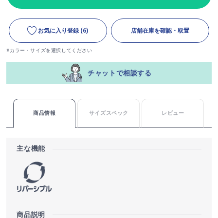
お気に入り登録
(6)
店舗在庫を確認・取置
※カラー・サイズを選択してください
チャットで相談する
商品情報
サイズスペック
レビュー
主な機能
商品説明