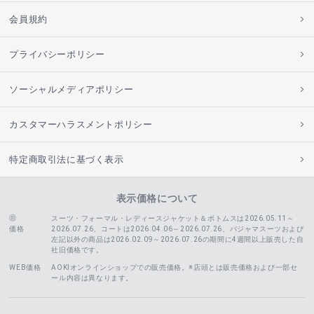
会員規約
プライバシーポリシー
ソーシャルメディアポリシー
カスタマーハラスメントポリシー
特定商取引法に基づく表示
表示価格について
スーツ・フォーマル・レディースジャケット＆ボトムスは2026.05.11～
価格
2026.07.26、コートは2026.04.06～2026.07.26、
パジャマスーツおよび
左記以外の商品は2026.02.09～2026.07.26の期間に4週間以上販売した自
社旧価格です。
WEB価格
AOKIオンラインショップでの販売価格。※店頭とは販売価格および一部セ
ール内容は異なります。