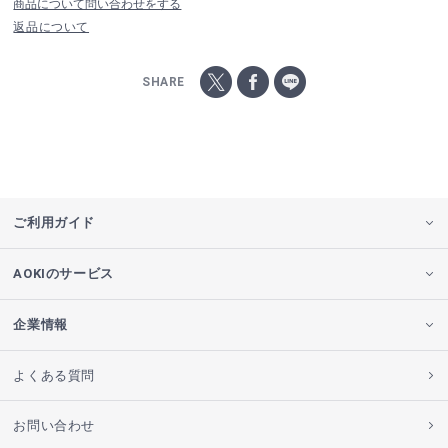
商品について問い合わせをする
返品について
SHARE
ご利用ガイド
AOKIのサービス
企業情報
よくある質問
お問い合わせ