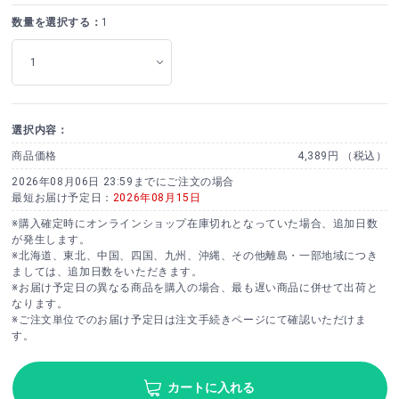
数量を選択する：
1
選択内容：
商品価格
4,389円 （税込）
2026年08月06日 23:59までにご注文の場合
最短お届け予定日：
2026年08月15日
※購入確定時にオンラインショップ在庫切れとなっていた場合、追加日数
が発生します。
※北海道、東北、中国、四国、九州、沖縄、その他離島・一部地域につき
ましては、追加日数をいただきます。
※お届け予定日の異なる商品を購入の場合、最も遅い商品に併せて出荷と
なります。
※ご注文単位でのお届け予定日は注文手続きページにて確認いただけま
す。
カートに入れる