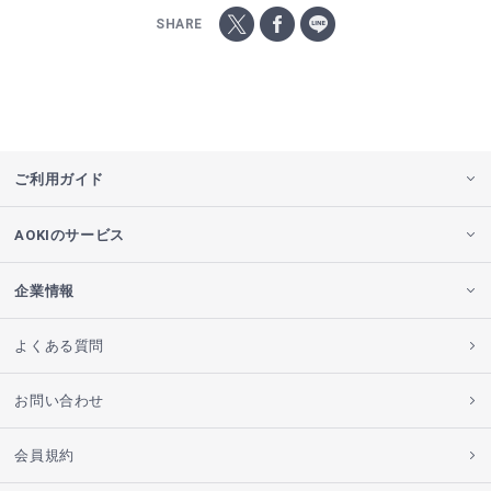
SHARE
ご利用ガイド
AOKIのサービス
企業情報
よくある質問
お問い合わせ
会員規約