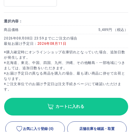
選択内容：
商品価格
5,489円 （税込）
2026年08月08日 23:59までにご注文の場合
最短お届け予定日：
2026年08月11日
※購入確定時にオンラインショップ在庫切れとなっていた場合、追加日数
が発生します。
※北海道、東北、中国、四国、九州、沖縄、その他離島・一部地域につき
ましては、追加日数をいただきます。
※お届け予定日の異なる商品を購入の場合、最も遅い商品に併せて出荷と
なります。
※ご注文単位でのお届け予定日は注文手続きページにて確認いただけま
す。
カートに入れる
お気に入り登録
(0)
店舗在庫を確認・取置