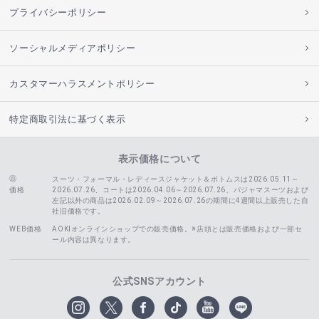
プライバシーポリシー
ソーシャルメディアポリシー
カスタマーハラスメントポリシー
特定商取引法に基づく表示
表示価格について
スーツ・フォーマル・レディースジャケット＆ボトムスは2026.05.11～
価格
2026.07.26、コートは2026.04.06～2026.07.26、
パジャマスーツおよび
左記以外の商品は2026.02.09～2026.07.26の期間に4週間以上販売した自
社旧価格です。
WEB価格
AOKIオンラインショップでの販売価格。※店頭とは販売価格および一部セ
ール内容は異なります。
公式SNSアカウント