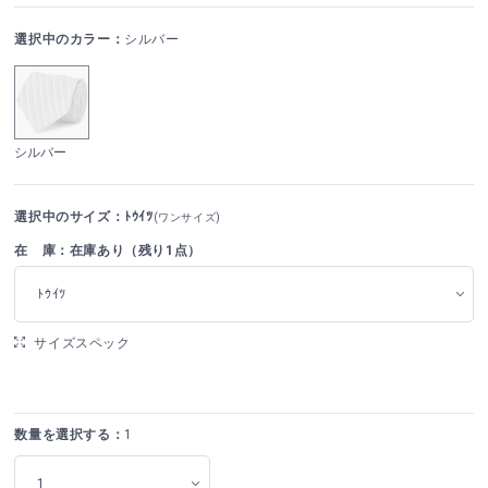
選択中のカラー：
シルバー
シルバー
選択中のサイズ：ﾄｳｲﾂ
(ワンサイズ)
在 庫：在庫あり（残り1点）
ﾄｳｲﾂ
サイズスペック
数量を選択する：
1