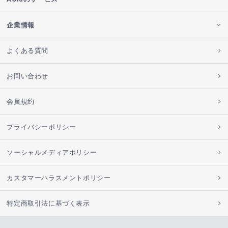
企業情報
よくある質問
お問い合わせ
会員規約
プライバシーポリシー
ソーシャルメディアポリシー
カスタマーハラスメントポリシー
特定商取引法に基づく表示