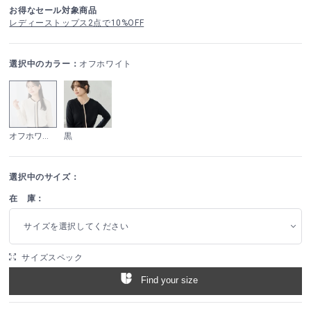
お得なセール対象商品
レディーストップス2点で10%OFF
選択中のカラー：
オフホワイト
オフホワイト
黒
選択中のサイズ：
在 庫：
サイズを選択してください
サイズスペック
Find your size