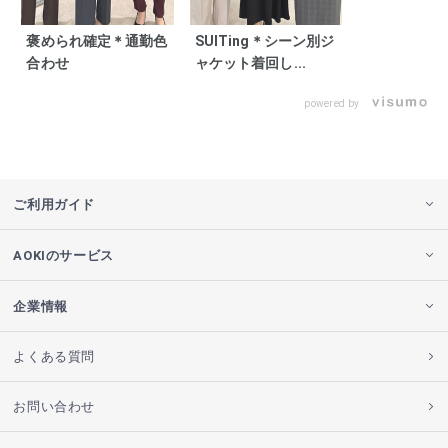
褒められ確定＊通勤色
SUITing＊シーン別ジ
合わせ
ャケット着回し...
powered by
ご利用ガイド
AOKIのサービス
企業情報
よくある質問
お問い合わせ