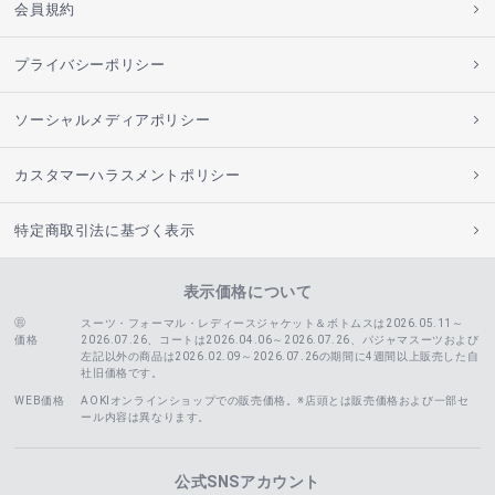
会員規約
プライバシーポリシー
ソーシャルメディアポリシー
カスタマーハラスメントポリシー
特定商取引法に基づく表示
表示価格について
スーツ・フォーマル・レディースジャケット＆ボトムスは2026.05.11～
価格
2026.07.26、コートは2026.04.06～2026.07.26、
パジャマスーツおよび
左記以外の商品は2026.02.09～2026.07.26の期間に4週間以上販売した自
社旧価格です。
WEB価格
AOKIオンラインショップでの販売価格。※店頭とは販売価格および一部セ
ール内容は異なります。
公式SNSアカウント