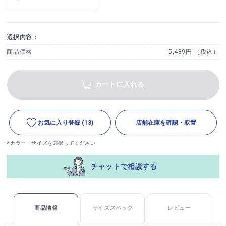
選択内容：
商品価格
5,489円 （税込）
カートに入れる
お気に入り登録
(13)
店舗在庫を確認・取置
※カラー・サイズを選択してください
チャットで相談する
商品情報
サイズスペック
レビュー