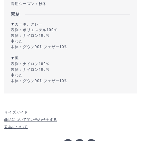
着用シーズン：秋冬
素材
▼カーキ、グレー
表側：ポリエステル100％
裏側：ナイロン100％
中わた
本体：ダウン90% フェザー10%
▼黒
表側：ナイロン100％
裏側：ナイロン100％
中わた
本体：ダウン90% フェザー10%
サイズガイド
商品について問い合わせをする
返品について