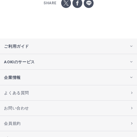
SHARE
ご利用ガイド
AOKIのサービス
企業情報
よくある質問
お問い合わせ
会員規約