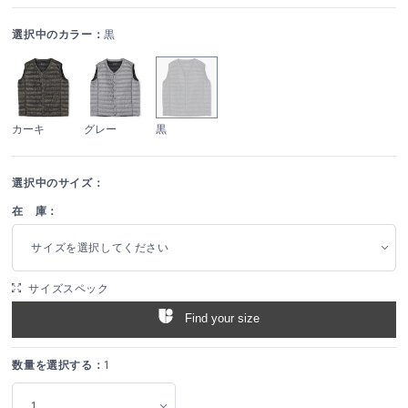
選択中のカラー：
黒
カーキ
グレー
黒
選択中のサイズ：
在 庫：
サイズを選択してください
サイズスペック
Find your size
数量を選択する：
1