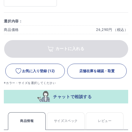
選択内容：
商品価格
26,290円 （税込）
カートに入れる
お気に入り登録
(12)
店舗在庫を確認・取置
※カラー・サイズを選択してください
チャットで相談する
商品情報
サイズスペック
レビュー