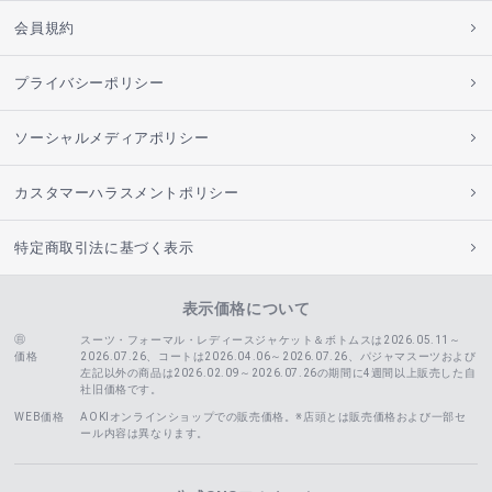
会員規約
プライバシーポリシー
ソーシャルメディアポリシー
カスタマーハラスメントポリシー
特定商取引法に基づく表示
表示価格について
スーツ・フォーマル・レディースジャケット＆ボトムスは2026.05.11～
価格
2026.07.26、コートは2026.04.06～2026.07.26、
パジャマスーツおよび
左記以外の商品は2026.02.09～2026.07.26の期間に4週間以上販売した自
社旧価格です。
WEB価格
AOKIオンラインショップでの販売価格。※店頭とは販売価格および一部セ
ール内容は異なります。