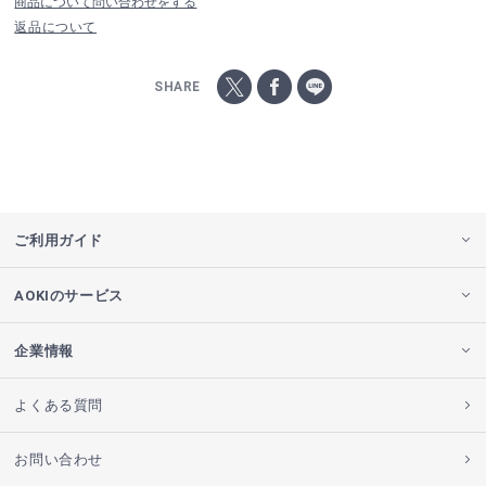
商品について問い合わせをする
返品について
SHARE
ご利用ガイド
AOKIのサービス
企業情報
よくある質問
お問い合わせ