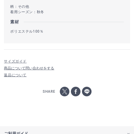
柄：その他
着用シーズン：秋冬
素材
ポリエステル100％
サイズガイド
商品について問い合わせをする
返品について
SHARE
ご利用ガイド