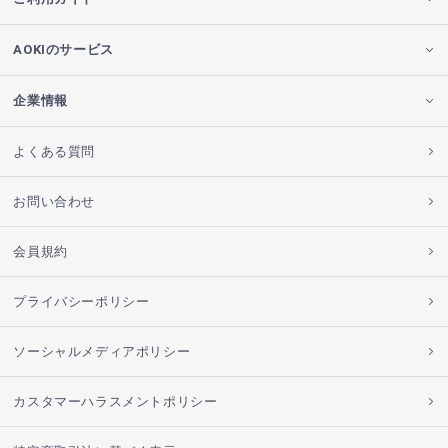
AOKIのサービス
企業情報
よくある質問
お問い合わせ
会員規約
プライバシーポリシー
ソーシャルメディアポリシー
カスタマーハラスメントポリシー