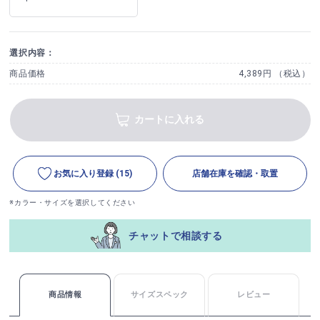
選択内容：
商品価格
4,389円 （税込）
カートに入れる
お気に入り登録
(15)
店舗在庫を確認・取置
※カラー・サイズを選択してください
チャットで相談する
商品情報
サイズスペック
レビュー