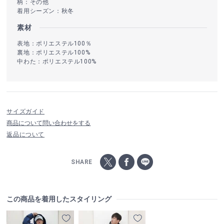
柄：その他
着用シーズン：秋冬
素材
表地：ポリエステル100％
裏地：ポリエステル100%
中わた：ポリエステル100%
サイズガイド
商品について問い合わせをする
返品について
SHARE
この商品を着用したスタイリング