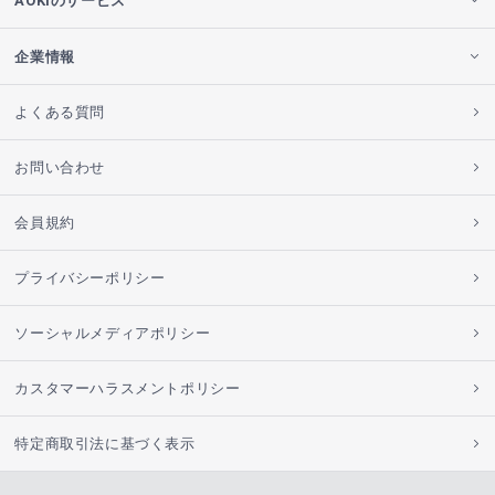
AOKIのサービス
企業情報
よくある質問
お問い合わせ
会員規約
プライバシーポリシー
ソーシャルメディアポリシー
カスタマーハラスメントポリシー
特定商取引法に基づく表示