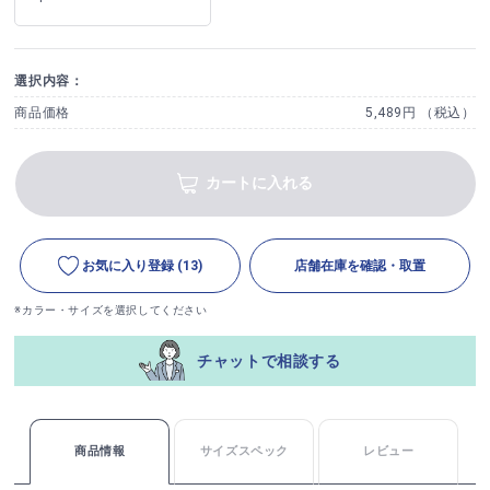
選択内容：
商品価格
5,489円 （税込）
カートに入れる
お気に入り登録
(13)
店舗在庫を確認・取置
※カラー・サイズを選択してください
チャットで相談する
商品情報
サイズスペック
レビュー