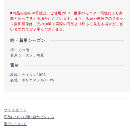
■商品の色味や質感は、ご使用のPC・携帯のモニター環境により実
際と違って見える場合がございます。また、店頭や屋外でのスタッ
フ撮影画像は、光の加減で実際の商品より明るく見える場合がござ
いますのでご了承くださいませ。
柄・着用シーズン
柄：その他
着用シーズン：春夏
素材
表地：ナイロン100%
裏地：ポリエステル100%
サイズガイド
商品について問い合わせをする
返品について