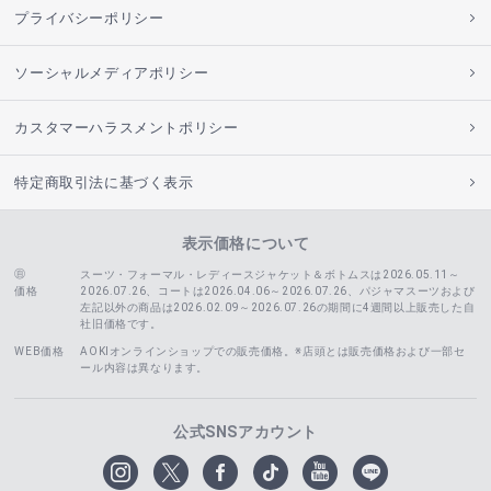
プライバシーポリシー
ソーシャルメディアポリシー
カスタマーハラスメントポリシー
特定商取引法に基づく表示
表示価格について
スーツ・フォーマル・レディースジャケット＆ボトムスは2026.05.11～
価格
2026.07.26、コートは2026.04.06～2026.07.26、
パジャマスーツおよび
左記以外の商品は2026.02.09～2026.07.26の期間に4週間以上販売した自
社旧価格です。
WEB価格
AOKIオンラインショップでの販売価格。※店頭とは販売価格および一部セ
ール内容は異なります。
公式SNSアカウント