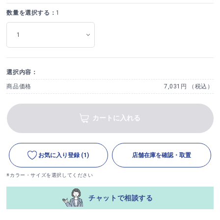
数量を選択する：
1
選択内容：
商品価格
7,031円 （税込）
カートに入れる
お気に入り登録
(1)
店舗在庫を確認・取置
※カラー・サイズを選択してください
チャットで相談する