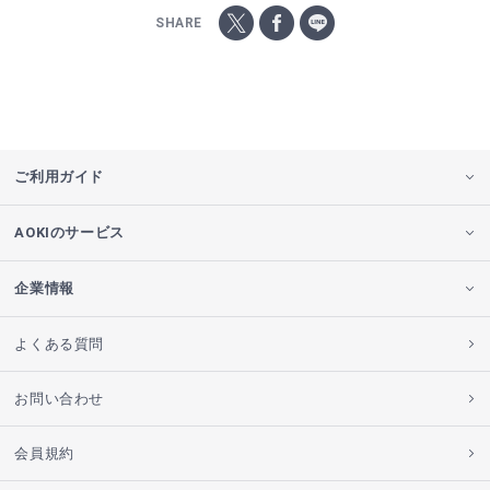
SHARE
ご利用ガイド
AOKIのサービス
企業情報
よくある質問
お問い合わせ
会員規約