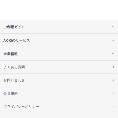
ご利用ガイド
AOKIのサービス
企業情報
よくある質問
お問い合わせ
会員規約
プライバシーポリシー