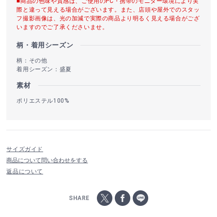
■商品の色味や質感は、ご使用のPC・携帯のモニター環境により実
際と違って見える場合がございます。また、店頭や屋外でのスタッ
フ撮影画像は、光の加減で実際の商品より明るく見える場合がござ
いますのでご了承くださいませ。
柄・着用シーズン
柄：その他
着用シーズン：盛夏
素材
ポリエステル100%
サイズガイド
商品について問い合わせをする
返品について
SHARE