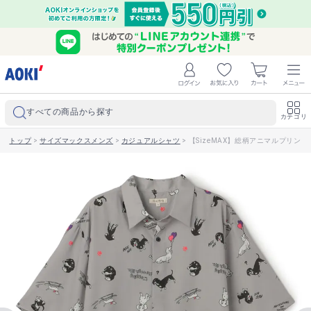
すべての商品から探す
カテゴリ
トップ
>
サイズマックスメンズ
>
カジュアルシャツ
>
【SizeMAX】総柄アニマルプリント