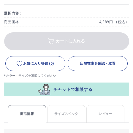
選択内容：
商品価格
4,389円 （税込）
カートに入れる
お気に入り登録
(0)
店舗在庫を確認・取置
※カラー・サイズを選択してください
チャットで相談する
商品情報
サイズスペック
レビュー