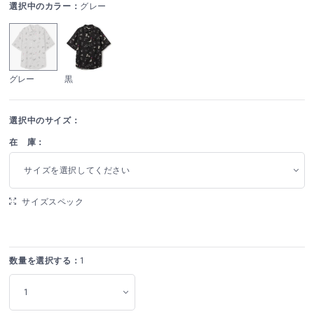
選択中のカラー：
グレー
グレー
黒
選択中のサイズ：
在 庫：
サイズを選択してください
サイズスペック
数量を選択する：
1