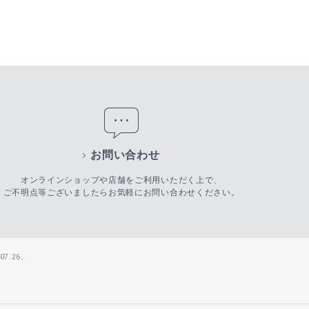
お問い合わせ
オンラインショップや店舗をご利用いただく上で、
ご不明点等ございましたらお気軽にお問い合わせください。
7.26、