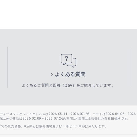
よくある質問
よくあるご質問と回答（Q&A）をご紹介しています。
スジャケット＆ボトムスは2026.05.11～2026.07.26、コートは2026.04.06～2026.0
外の商品は2026.02.09～2026.07.26の期間に4週間以上販売した自社旧価格です。
ップでの販売価格。※店頭とは販売価格および一部セール内容は異なります。