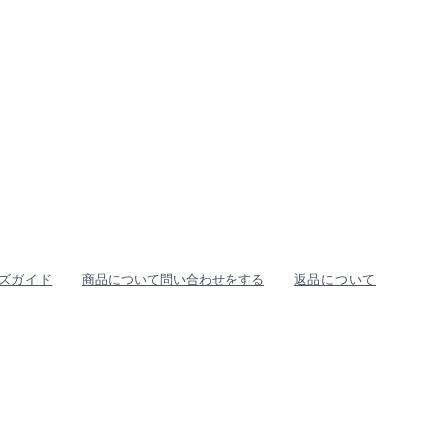
ズガイド
商品について問い合わせをする
返品について