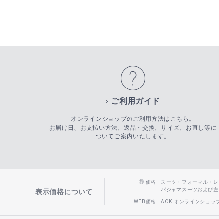
ご利用ガイド
オンラインショップのご利用方法はこちら。
お届け日、お支払い方法、返品・交換、サイズ、お直し等に
ついてご案内いたします。
価格
スーツ・フォーマル・レディー
パジャマスーツおよび左記以
表示価格について
WEB価格
AOKIオンラインショ