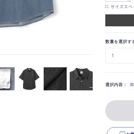
サイズスペ
数量を選択す
選択内容：