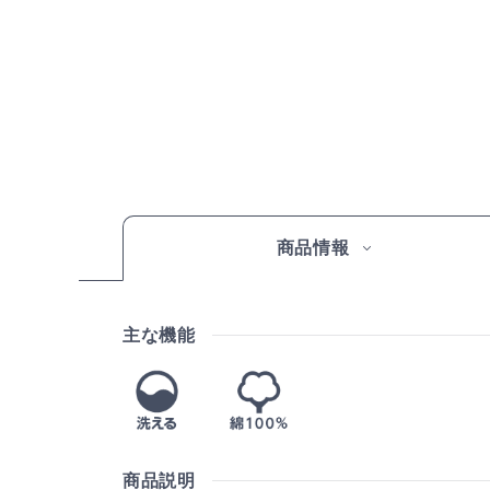
商品情報
主な機能
商品説明