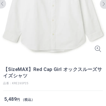
【SizeMAX】Red Cap Girl オックスルーズサ
イズシャツ
品番：KRE26SP25
5,489
円 （税込）