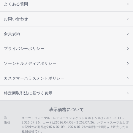
よくある質問
お問い合わせ
会員規約
プライバシーポリシー
ソーシャルメディアポリシー
カスタマーハラスメントポリシー
特定商取引法に基づく表示
表示価格について
スーツ・フォーマル・レディースジャケット＆ボトムスは2026.05.11～
価格
2026.07.26、コートは2026.04.06～2026.07.26、
パジャマスーツおよび
左記以外の商品は2026.02.09～2026.07.26の期間に4週間以上販売した自
社旧価格です。