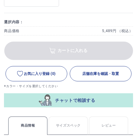
選択内容：
商品価格
5,489円 （税込）
カートに入れる
お気に入り登録
(0)
店舗在庫を確認・取置
※カラー・サイズを選択してください
チャットで相談する
商品情報
サイズスペック
レビュー