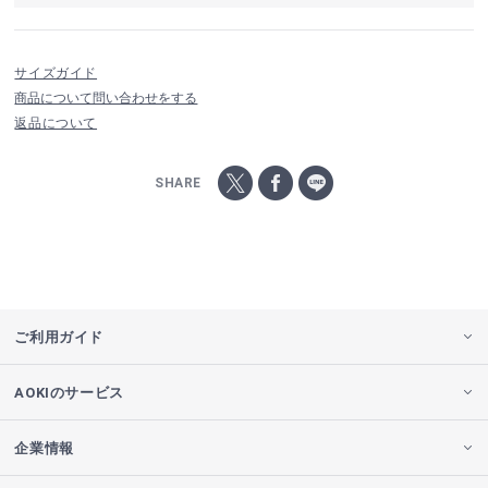
サイズガイド
商品について問い合わせをする
返品について
SHARE
ご利用ガイド
AOKIのサービス
企業情報