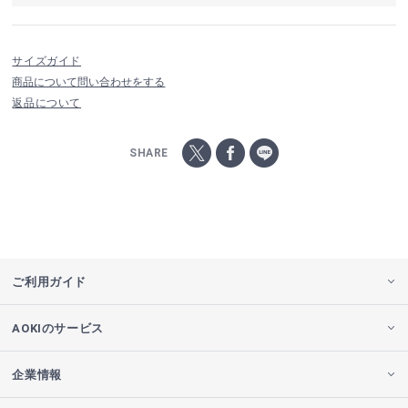
サイズガイド
商品について問い合わせをする
返品について
SHARE
ご利用ガイド
AOKIのサービス
企業情報