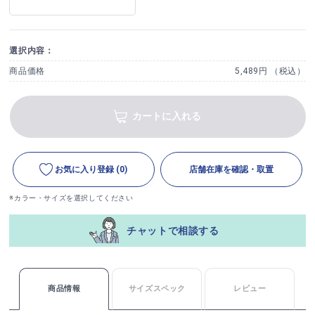
選択内容：
商品価格
5,489円 （税込）
カートに入れる
お気に入り登録
(0)
店舗在庫を確認・取置
※カラー・サイズを選択してください
チャットで相談する
商品情報
サイズスペック
レビュー