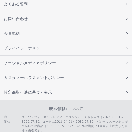
よくある質問
お問い合わせ
会員規約
プライバシーポリシー
ソーシャルメディアポリシー
カスタマーハラスメントポリシー
特定商取引法に基づく表示
表示価格について
スーツ・フォーマル・レディースジャケット＆ボトムスは2026.05.11～
価格
2026.07.26、コートは2026.04.06～2026.07.26、
パジャマスーツおよび
左記以外の商品は2026.02.09～2026.07.26の期間に4週間以上販売した自
社旧価格です。