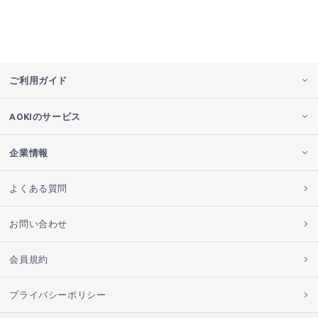
ご利用ガイド
AOKIのサービス
企業情報
よくある質問
お問い合わせ
会員規約
プライバシーポリシー