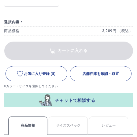
選択内容：
商品価格
3,289円 （税込）
カートに入れる
お気に入り登録
(5)
店舗在庫を確認・取置
※カラー・サイズを選択してください
チャットで相談する
商品情報
サイズスペック
レビュー