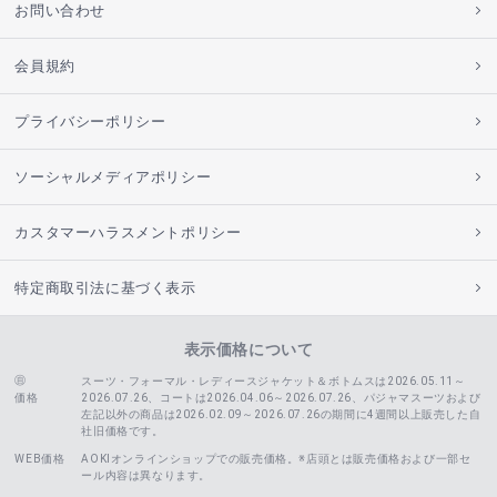
お問い合わせ
会員規約
プライバシーポリシー
ソーシャルメディアポリシー
カスタマーハラスメントポリシー
特定商取引法に基づく表示
表示価格について
スーツ・フォーマル・レディースジャケット＆ボトムスは2026.05.11～
価格
2026.07.26、コートは2026.04.06～2026.07.26、
パジャマスーツおよび
左記以外の商品は2026.02.09～2026.07.26の期間に4週間以上販売した自
社旧価格です。
WEB価格
AOKIオンラインショップでの販売価格。※店頭とは販売価格および一部セ
ール内容は異なります。