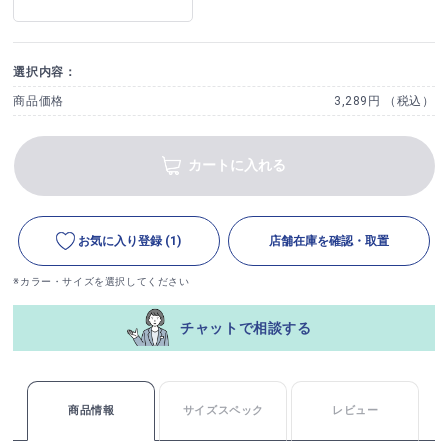
選択内容：
商品価格
3,289円 （税込）
カートに入れる
お気に入り登録
(1)
店舗在庫を確認・取置
※カラー・サイズを選択してください
チャットで相談する
商品情報
サイズスペック
レビュー