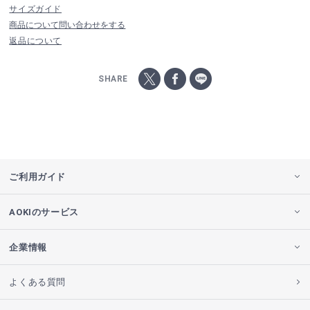
サイズガイド
商品について問い合わせをする
返品について
SHARE
ご利用ガイド
AOKIのサービス
企業情報
よくある質問