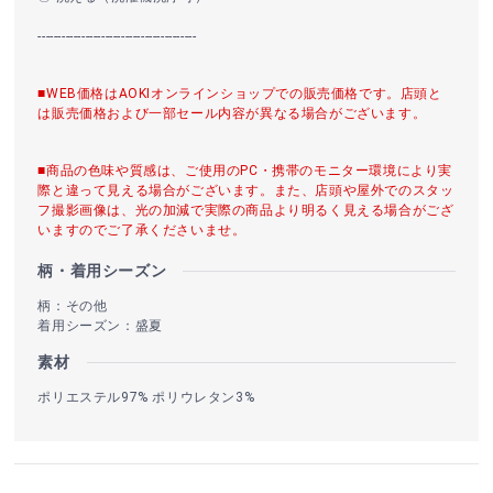
----------------------------------------
■WEB価格はAOKIオンラインショップでの販売価格です。店頭と
は販売価格および一部セール内容が異なる場合がございます。
■商品の色味や質感は、ご使用のPC・携帯のモニター環境により実
際と違って見える場合がございます。また、店頭や屋外でのスタッ
フ撮影画像は、光の加減で実際の商品より明るく見える場合がござ
いますのでご了承くださいませ。
柄・着用シーズン
柄：その他
着用シーズン：盛夏
素材
ポリエステル97% ポリウレタン3%