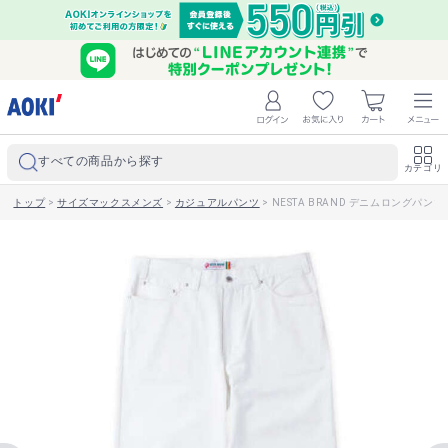
すべての商品から探す
カテゴリ
トップ
>
サイズマックスメンズ
>
カジュアルパンツ
>
NESTA BRAND デニムロングパンツ