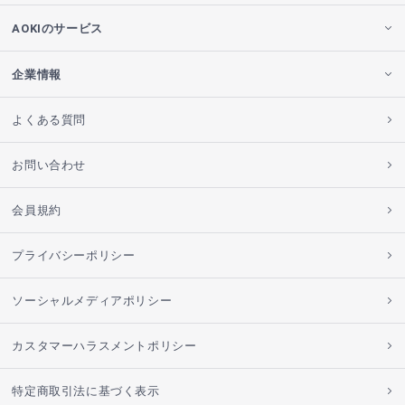
AOKIのサービス
企業情報
よくある質問
お問い合わせ
会員規約
プライバシーポリシー
ソーシャルメディアポリシー
カスタマーハラスメントポリシー
特定商取引法に基づく表示