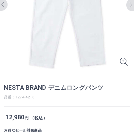
NESTA BRAND デニムロングパンツ
品番：1274-4216
12,980
円 （税込）
お得なセール対象商品