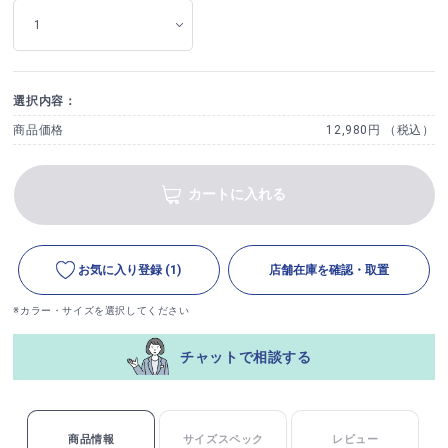
選択内容：
商品価格
12,980円 （税込）
カートに入れる
お気に入り登録
(1)
店舗在庫を確認・取置
※カラー・サイズを選択してください
チャットで相談する
商品情報
サイズスペック
レビュー