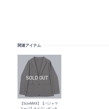
関連アイテム
【SizeMAX】【パジャマ
スーツ】ナイロンポンチ