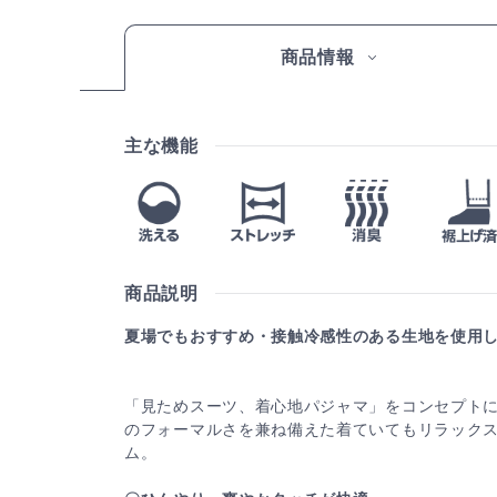
商品情報
主な機能
商品説明
夏場でもおすすめ・接触冷感性のある生地を使用
「見ためスーツ、着心地パジャマ」をコンセプト
のフォーマルさを兼ね備えた着ていてもリラック
ム。