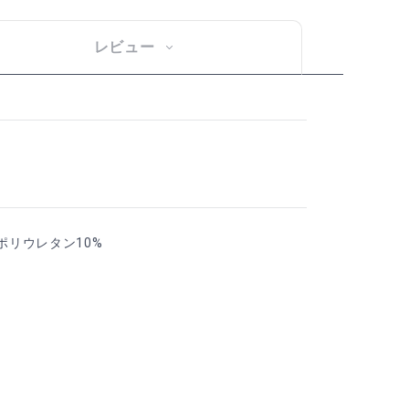
レビュー
 ポリウレタン10%