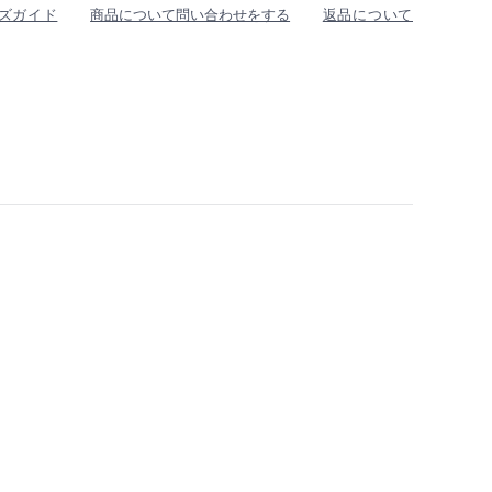
ズガイド
商品について問い合わせをする
返品について