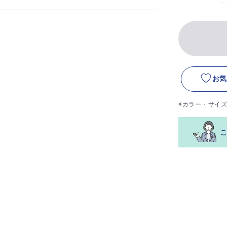
お気
※カラー・サイ