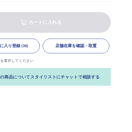
カートに入れる
に入り登録
店舗在庫を確認・取置
(30)
ズを選択してください
この商品についてスタイリストにチャットで相談する