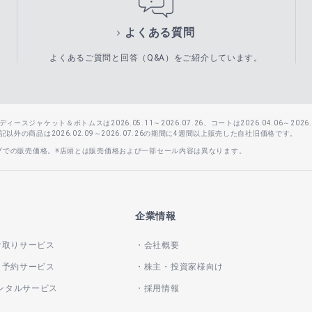
よくある質問
よくあるご質問と回答（Q&A）をご紹介しています。
スジャケット＆ボトムスは2026.05.11～2026.07.26、コートは2026.04.06～2026.0
外の商品は2026.02.09～2026.07.26の期間に4週間以上販売した自社旧価格です。
ップでの販売価格。※店頭とは販売価格および一部セール内容は異なります。
企業情報
け取りサービス
会社概要
き予約サービス
株主・投資家様向け
レンタルサービス
採用情報