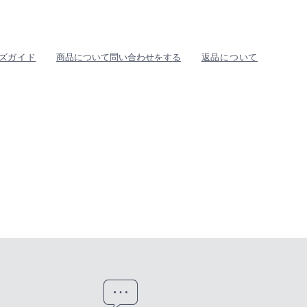
ズガイド
商品について問い合わせをする
返品について