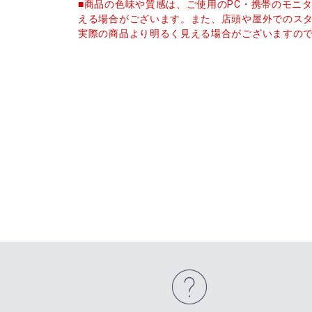
■商品の色味や質感は、ご使用のPC・携帯のモニ
える場合がございます。また、店頭や屋外でのス
実際の商品より明るく見える場合がございますの