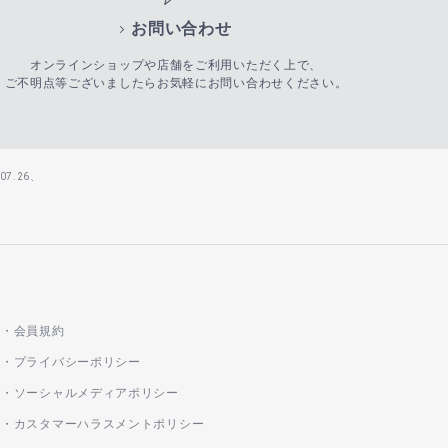
お問い合わせ
オンラインショップや店舗をご利用いただく上で、
ご不明点等ございましたらお気軽にお問い合わせください。
7.26、
会員規約
プライバシーポリシー
ソーシャルメディアポリシー
カスタマーハラスメントポリシー