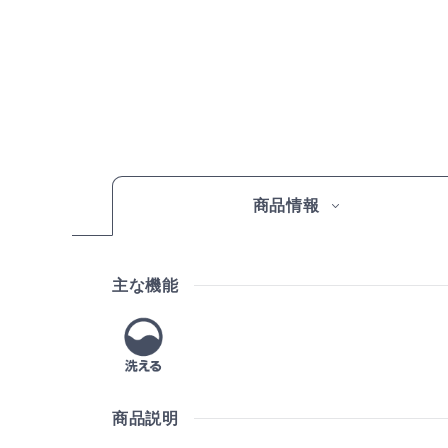
商品情報
主な機能
商品説明