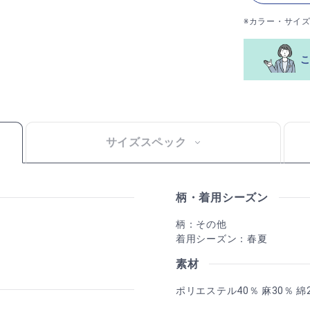
※カラー・サイ
サイズスペック
柄・着用シーズン
柄：その他
着用シーズン：春夏
素材
ポリエステル40％ 麻30％ 綿