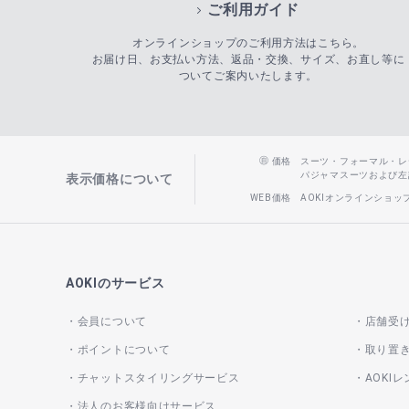
ご利用ガイド
オンラインショップのご利用方法はこちら。
お届け日、お支払い方法、返品・交換、サイズ、お直し等に
ついてご案内いたします。
価格
スーツ・フォーマル・レディー
パジャマスーツおよび左記以
表示価格について
WEB価格
AOKIオンラインショ
AOKIのサービス
会員について
店舗受
ポイントについて
取り置
チャットスタイリングサービス
AOKI
法人のお客様向けサービス