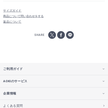
サイズガイド
商品について問い合わせをする
返品について
SHARE
ご利用ガイド
AOKIのサービス
企業情報
よくある質問