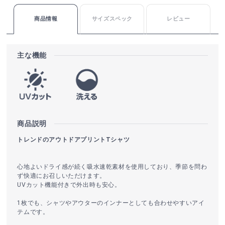
商品情報
サイズスペック
レビュー
主な機能
商品説明
トレンドのアウトドアプリントTシャツ
心地よいドライ感が続く吸水速乾素材を使用しており、季節を問わ
ず快適にお召しいただけます。
UVカット機能付きで外出時も安心。
1枚でも、シャツやアウターのインナーとしても合わせやすいアイ
テムです。