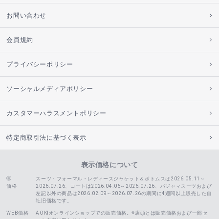
お問い合わせ
会員規約
プライバシーポリシー
ソーシャルメディアポリシー
カスタマーハラスメントポリシー
特定商取引法に基づく表示
表示価格について
スーツ・フォーマル・レディースジャケット＆ボトムスは2026.05.11～
価格
2026.07.26、コートは2026.04.06～2026.07.26、
パジャマスーツおよび
左記以外の商品は2026.02.09～2026.07.26の期間に4週間以上販売した自
社旧価格です。
WEB価格
AOKIオンラインショップでの販売価格。※店頭とは販売価格および一部セ