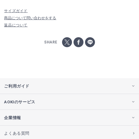
サイズガイド
商品について問い合わせをする
返品について
SHARE
ご利用ガイド
AOKIのサービス
企業情報
よくある質問