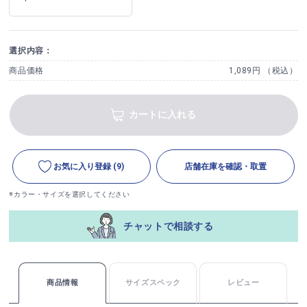
選択内容：
商品価格
1,089円 （税込）
カートに入れる
お気に入り登録
(9)
店舗在庫を確認・取置
※カラー・サイズを選択してください
チャットで相談する
商品情報
サイズスペック
レビュー