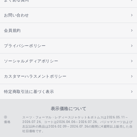
お問い合わせ
会員規約
プライバシーポリシー
ソーシャルメディアポリシー
カスタマーハラスメントポリシー
特定商取引法に基づく表示
表示価格について
スーツ・フォーマル・レディースジャケット＆ボトムスは2026.05.11～
価格
2026.07.26、コートは2026.04.06～2026.07.26、
パジャマスーツおよび
左記以外の商品は2026.02.09～2026.07.26の期間に4週間以上販売した自
社旧価格です。