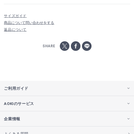
サイズガイド
商品について問い合わせをする
返品について
SHARE
ご利用ガイド
AOKIのサービス
企業情報
よくある質問