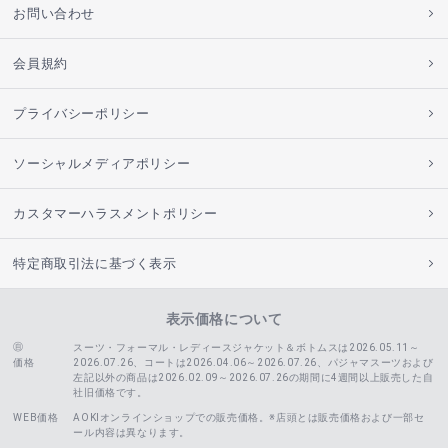
お問い合わせ
会員規約
プライバシーポリシー
ソーシャルメディアポリシー
カスタマーハラスメントポリシー
特定商取引法に基づく表示
表示価格について
スーツ・フォーマル・レディースジャケット＆ボトムスは2026.05.11～
価格
2026.07.26、コートは2026.04.06～2026.07.26、
パジャマスーツおよび
左記以外の商品は2026.02.09～2026.07.26の期間に4週間以上販売した自
社旧価格です。
WEB価格
AOKIオンラインショップでの販売価格。※店頭とは販売価格および一部セ
ール内容は異なります。