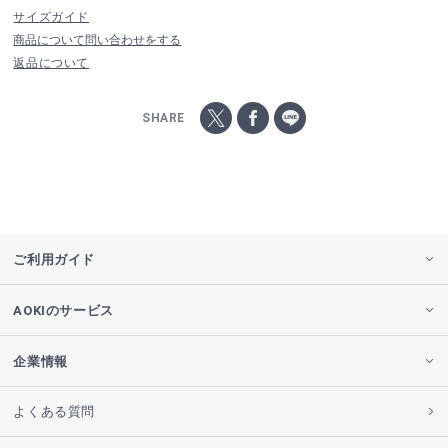
サイズガイド
商品について問い合わせをする
返品について
SHARE
ご利用ガイド
AOKIのサービス
企業情報
よくある質問