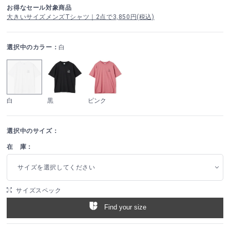
お得なセール対象商品
大きいサイズメンズTシャツ｜2点で3,850円(税込)
選択中のカラー：
白
白
黒
ピンク
選択中のサイズ：
在 庫：
サイズを選択してください
サイズスペック
Find your size