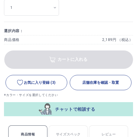
選択内容：
商品価格
2,189円 （税込）
カートに入れる
お気に入り登録
(3)
店舗在庫を確認・取置
※カラー・サイズを選択してください
チャットで相談する
商品情報
サイズスペック
レビュー