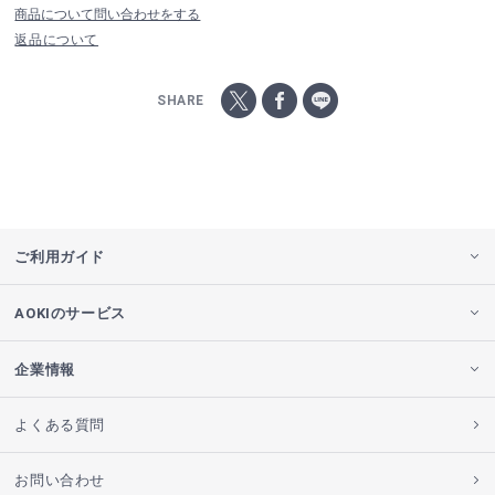
商品について問い合わせをする
返品について
SHARE
ご利用ガイド
AOKIのサービス
企業情報
よくある質問
お問い合わせ