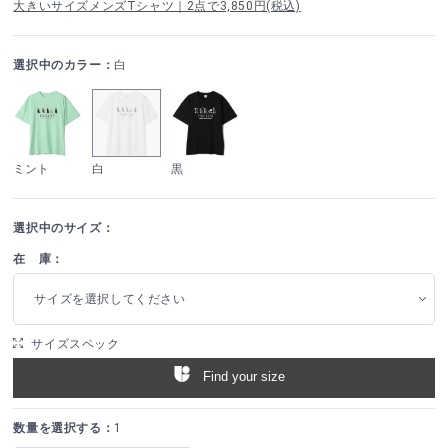
大きいサイズメンズTシャツ｜2点で3,850円(税込)
選択中のカラー：
白
ミント
白
黒
選択中のサイズ：
在 庫：
サイズを選択してください
サイズスペック
Find your size
数量を選択する：
1