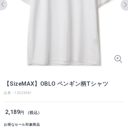
【SizeMAX】OBLO ペンギン柄Tシャツ
品番：12525081
2,189
円 （税込）
お得なセール対象商品