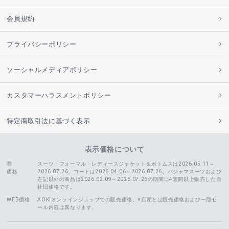
会員規約
プライバシーポリシー
ソーシャルメディアポリシー
カスタマーハラスメントポリシー
特定商取引法に基づく表示
表示価格について
スーツ・フォーマル・レディースジャケット＆ボトムスは2026.05.11～
価格
2026.07.26、コートは2026.04.06～2026.07.26、
パジャマスーツおよび
左記以外の商品は2026.02.09～2026.07.26の期間に4週間以上販売した自
社旧価格です。
WEB価格
AOKIオンラインショップでの販売価格。※店頭とは販売価格および一部セ
ール内容は異なります。