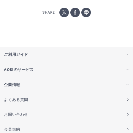
SHARE
ご利用ガイド
AOKIのサービス
企業情報
よくある質問
お問い合わせ
会員規約