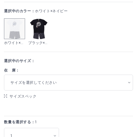
選択中のカラー：
ホワイト×ネイビー
ホワイト×ネイビー
ブラック×ブラック
選択中のサイズ：
在 庫：
サイズを選択してください
サイズスペック
数量を選択する：
1