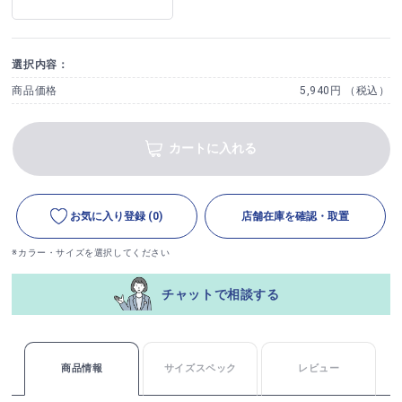
選択内容：
商品価格
5,940円 （税込）
カートに入れる
お気に入り登録
(0)
店舗在庫を確認・取置
※カラー・サイズを選択してください
チャットで相談する
商品情報
サイズスペック
レビュー