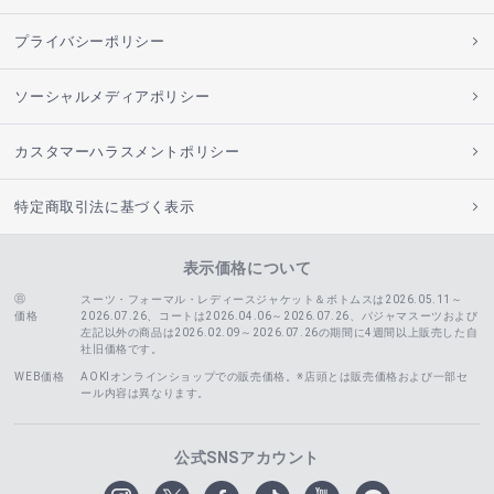
プライバシーポリシー
ソーシャルメディアポリシー
カスタマーハラスメントポリシー
特定商取引法に基づく表示
表示価格について
スーツ・フォーマル・レディースジャケット＆ボトムスは2026.05.11～
価格
2026.07.26、コートは2026.04.06～2026.07.26、
パジャマスーツおよび
左記以外の商品は2026.02.09～2026.07.26の期間に4週間以上販売した自
社旧価格です。
WEB価格
AOKIオンラインショップでの販売価格。※店頭とは販売価格および一部セ
ール内容は異なります。
公式SNSアカウント