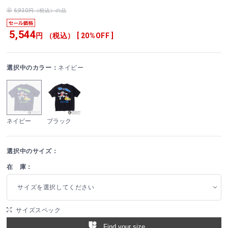
6,930円（税込）の品
5,544
円 （税込） [ 20%OFF ]
選択中のカラー：
ネイビー
ネイビー
ブラック
選択中のサイズ：
在 庫：
サイズを選択してください
サイズスペック
Find your size