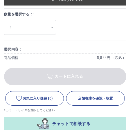
数量を選択する：
1
選択内容：
商品価格
5,544円 （税込）
カートに入れる
お気に入り登録
(0)
店舗在庫を確認・取置
※カラー・サイズを選択してください
チャットで相談する