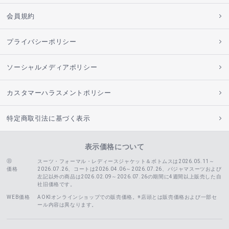
会員規約
プライバシーポリシー
ソーシャルメディアポリシー
カスタマーハラスメントポリシー
特定商取引法に基づく表示
表示価格について
スーツ・フォーマル・レディースジャケット＆ボトムスは2026.05.11～
価格
2026.07.26、コートは2026.04.06～2026.07.26、
パジャマスーツおよび
左記以外の商品は2026.02.09～2026.07.26の期間に4週間以上販売した自
社旧価格です。
WEB価格
AOKIオンラインショップでの販売価格。※店頭とは販売価格および一部セ
ール内容は異なります。