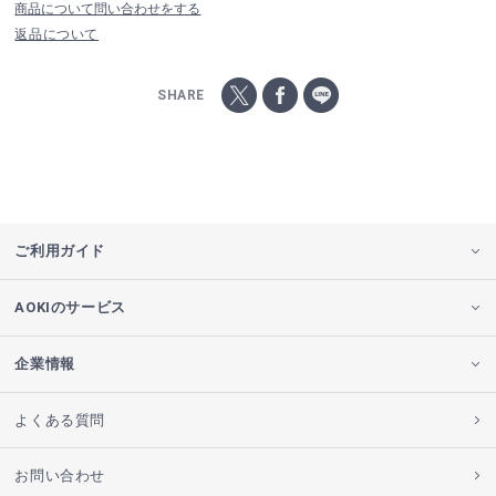
商品について問い合わせをする
返品について
SHARE
ご利用ガイド
AOKIのサービス
企業情報
よくある質問
お問い合わせ