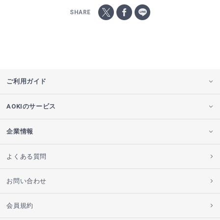
SHARE
ご利用ガイド
AOKIのサービス
企業情報
よくある質問
お問い合わせ
会員規約