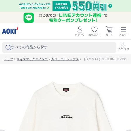
すべての商品から探す
カテゴリ
トップ
>
サイズマックスメンズ
>
カジュアルトップス
>
【SizeMAX】GENUINE Dic