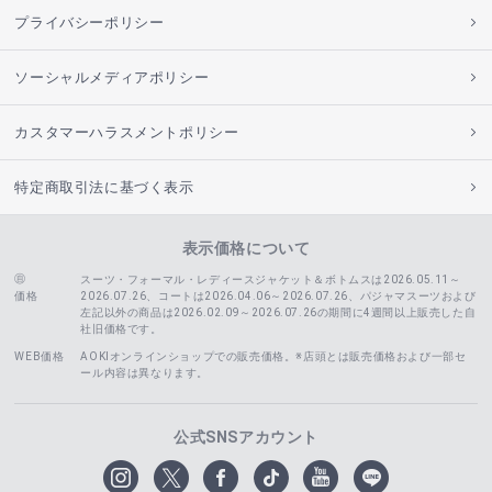
プライバシーポリシー
ソーシャルメディアポリシー
カスタマーハラスメントポリシー
特定商取引法に基づく表示
表示価格について
スーツ・フォーマル・レディースジャケット＆ボトムスは2026.05.11～
価格
2026.07.26、コートは2026.04.06～2026.07.26、
パジャマスーツおよび
左記以外の商品は2026.02.09～2026.07.26の期間に4週間以上販売した自
社旧価格です。
WEB価格
AOKIオンラインショップでの販売価格。※店頭とは販売価格および一部セ
ール内容は異なります。
公式SNSアカウント