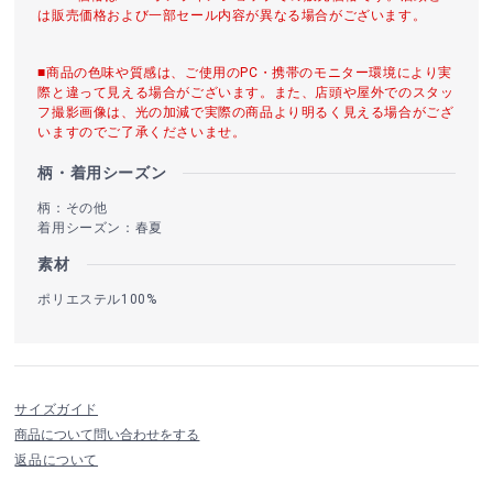
は販売価格および一部セール内容が異なる場合がございます。
■商品の色味や質感は、ご使用のPC・携帯のモニター環境により実
際と違って見える場合がございます。また、店頭や屋外でのスタッ
フ撮影画像は、光の加減で実際の商品より明るく見える場合がござ
いますのでご了承くださいませ。
柄・着用シーズン
柄：その他
着用シーズン：春夏
素材
ポリエステル100%
サイズガイド
商品について問い合わせをする
返品について