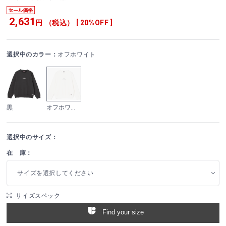
2,631
円 （税込） [ 20%OFF ]
選択中のカラー：
オフホワイト
黒
オフホワイト
選択中のサイズ：
在 庫：
サイズを選択してください
サイズスペック
Find your size