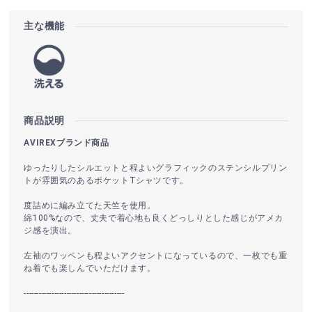
主な機能
商品説明
AVIREXブランド商品
ゆったりしたシルエットと程よいグラフィックのステンシルプリン
トが雰囲気のあるポケットTシャツです。
度詰めに編み立てた天竺を使用。
綿100%なので、丈夫で着心地も良くどっしりとした感じがアメカ
ジ感を演出。
左袖のワッペンも程よいアクセントになっているので、一枚でも重
ね着でも楽しんでいただけます。
----------------------------------------