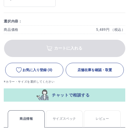
選択内容：
商品価格
5,489円 （税込）
カートに入れる
お気に入り登録
(0)
店舗在庫を確認・取置
※カラー・サイズを選択してください
チャットで相談する
商品情報
サイズスペック
レビュー