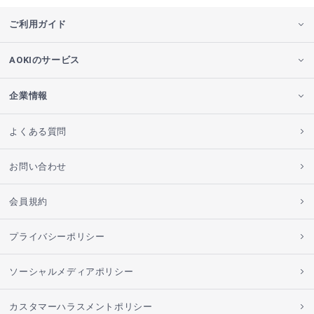
ご利用ガイド
AOKIのサービス
企業情報
よくある質問
お問い合わせ
会員規約
プライバシーポリシー
ソーシャルメディアポリシー
カスタマーハラスメントポリシー