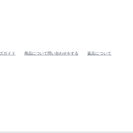
ズガイド
商品について問い合わせをする
返品について