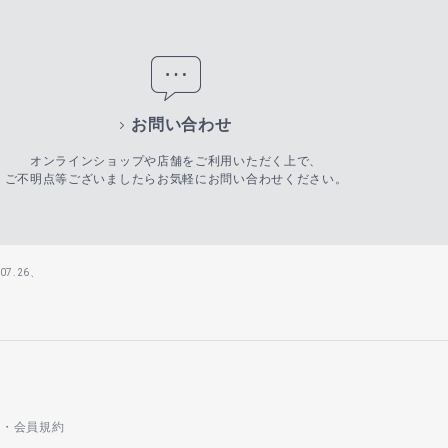
お問い合わせ
オンラインショップや店舗をご利用いただく上で、
ご不明点等ございましたらお気軽にお問い合わせください。
7.26、
会員規約