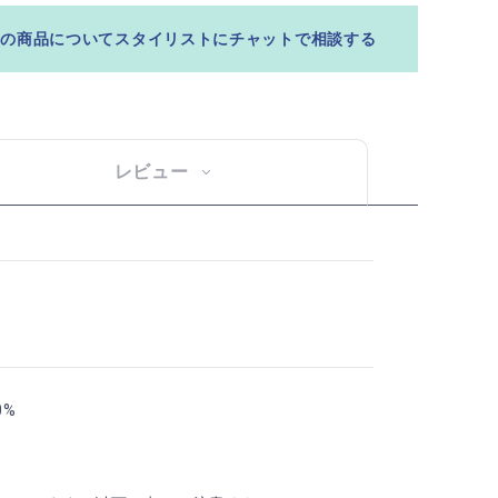
この商品についてスタイリストにチャットで相談する
レビュー
0%