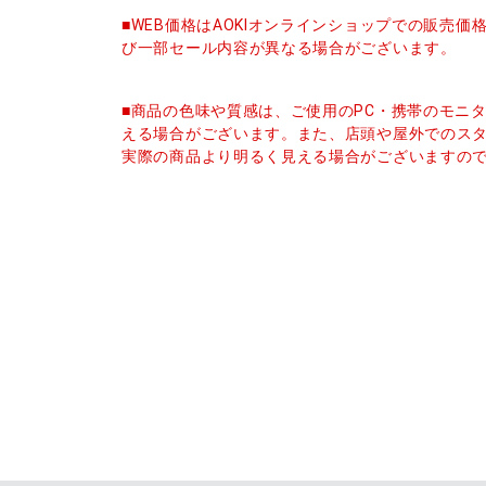
■WEB価格はAOKIオンラインショップでの販売
び一部セール内容が異なる場合がございます。
■商品の色味や質感は、ご使用のPC・携帯のモニ
える場合がございます。また、店頭や屋外でのス
実際の商品より明るく見える場合がございますの