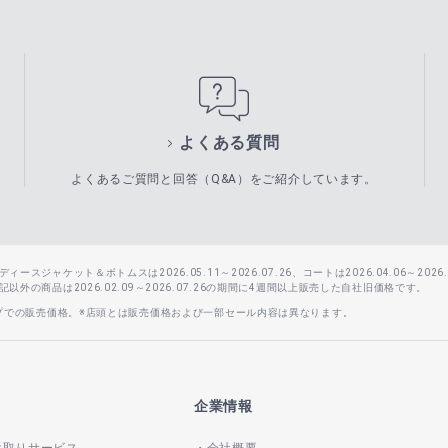
よくある質問
よくあるご質問と回答（Q&A）をご紹介しています。
スジャケット＆ボトムスは2026.05.11～2026.07.26、コートは2026.04.06～2026.0
外の商品は2026.02.09～2026.07.26の期間に4週間以上販売した自社旧価格です。
ップでの販売価格。※店頭とは販売価格および一部セール内容は異なります。
企業情報
け取りサービス
会社概要