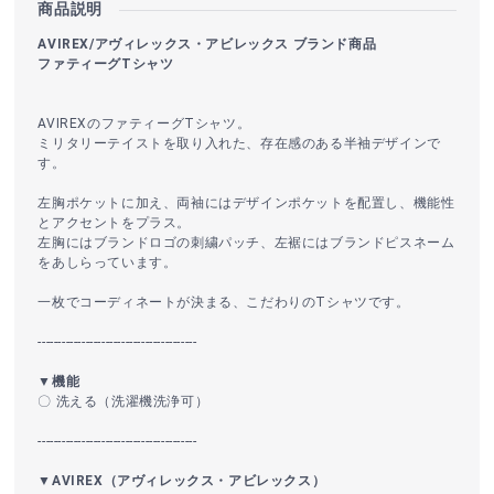
商品説明
AVIREX/アヴィレックス・アビレックス ブランド商品
ファティーグTシャツ
AVIREXのファティーグTシャツ。
ミリタリーテイストを取り入れた、存在感のある半袖デザインで
す。
左胸ポケットに加え、両袖にはデザインポケットを配置し、機能性
とアクセントをプラス。
左胸にはブランドロゴの刺繍パッチ、左裾にはブランドピスネーム
をあしらっています。
一枚でコーディネートが決まる、こだわりのTシャツです。
----------------------------------------
▼機能
〇 洗える（洗濯機洗浄可）
----------------------------------------
▼AVIREX（アヴィレックス・アビレックス）