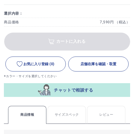
選択内容：
商品価格
7,590円 （税込）
カートに入れる
お気に入り登録
(0)
店舗在庫を確認・取置
※カラー・サイズを選択してください
チャットで相談する
商品情報
サイズスペック
レビュー