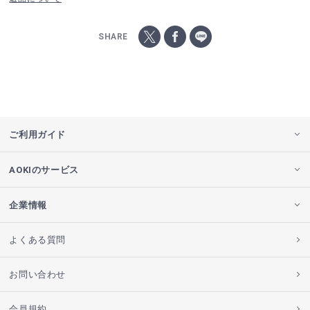
SHARE
ご利用ガイド
AOKIのサービス
企業情報
よくある質問
お問い合わせ
会員規約