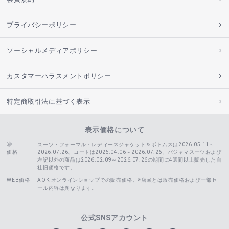
プライバシーポリシー
ソーシャルメディアポリシー
カスタマーハラスメントポリシー
特定商取引法に基づく表示
表示価格について
スーツ・フォーマル・レディースジャケット＆ボトムスは2026.05.11～
価格
2026.07.26、コートは2026.04.06～2026.07.26、
パジャマスーツおよび
左記以外の商品は2026.02.09～2026.07.26の期間に4週間以上販売した自
社旧価格です。
WEB価格
AOKIオンラインショップでの販売価格。※店頭とは販売価格および一部セ
ール内容は異なります。
公式SNSアカウント