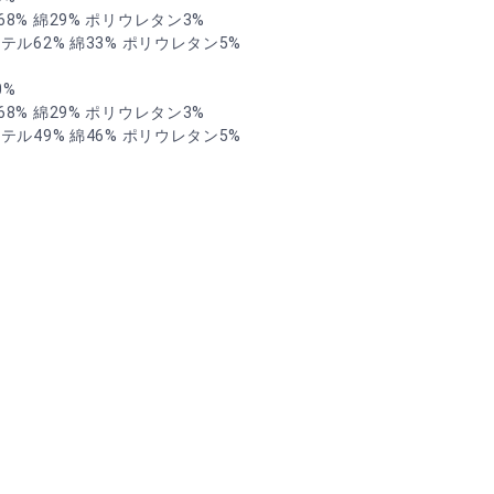
% 綿29% ポリウレタン3%
ル62% 綿33% ポリウレタン5%
0%
% 綿29% ポリウレタン3%
ル49% 綿46% ポリウレタン5%