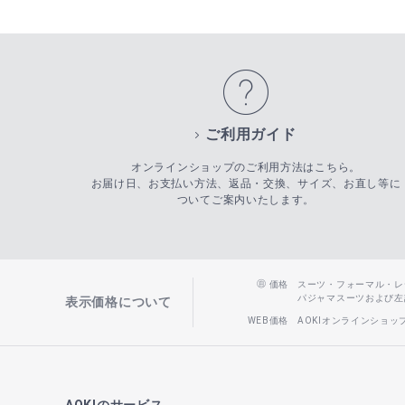
ご利用ガイド
オンラインショップのご利用方法はこちら。
お届け日、お支払い方法、返品・交換、サイズ、お直し等に
ついてご案内いたします。
価格
スーツ・フォーマル・レディー
パジャマスーツおよび左記以
表示価格について
WEB価格
AOKIオンラインショ
AOKIのサービス