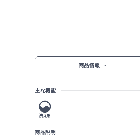
商品情報
主な機能
商品説明