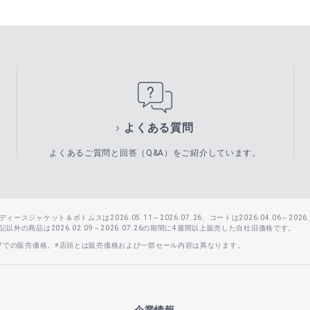
よくある質問
よくあるご質問と回答（Q&A）をご紹介しています。
スジャケット＆ボトムスは2026.05.11～2026.07.26、コートは2026.04.06～2026.0
外の商品は2026.02.09～2026.07.26の期間に4週間以上販売した自社旧価格です。
ップでの販売価格。※店頭とは販売価格および一部セール内容は異なります。
企業情報