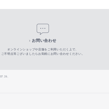
お問い合わせ
オンラインショップや店舗をご利用いただく上で、
ご不明点等ございましたらお気軽にお問い合わせください。
7.26、