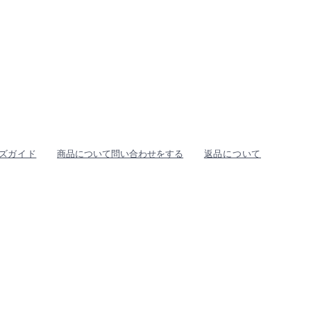
ズガイド
商品について問い合わせをする
返品について