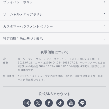
プライバシーポリシー
ソーシャルメディアポリシー
カスタマーハラスメントポリシー
特定商取引法に基づく表示
表示価格について
スーツ・フォーマル・レディースジャケット＆ボトムスは2026.05.11～
価格
2026.07.26、コートは2026.04.06～2026.07.26、
パジャマスーツおよび
左記以外の商品は2026.02.09～2026.07.26の期間に4週間以上販売した自
社旧価格です。
WEB価格
AOKIオンラインショップでの販売価格。※店頭とは販売価格および一部セ
ール内容は異なります。
公式SNSアカウント