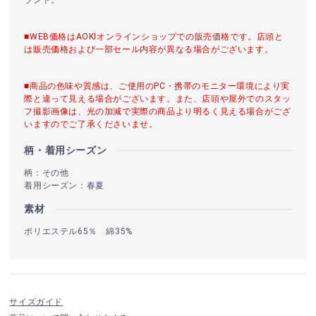
ランド。
■WEB価格はAOKIオンラインショップでの販売価格です。店頭と
は販売価格および一部セール内容が異なる場合がございます。
■商品の色味や質感は、ご使用のPC・携帯のモニター環境により実
際と違って見える場合がございます。また、店頭や屋外でのスタッ
フ撮影画像は、光の加減で実際の商品より明るく見える場合がござ
いますのでご了承くださいませ。
柄・着用シーズン
柄：その他
着用シーズン：春夏
素材
ポリエステル65％ 綿35%
サイズガイド