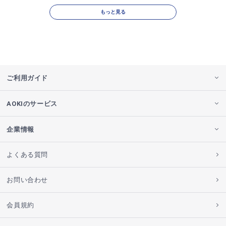
もっと見る
ご利用ガイド
AOKIのサービス
企業情報
よくある質問
お問い合わせ
会員規約