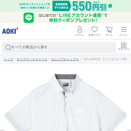
すべての商品から探す
カテゴリ
トップ
>
サイズマックスメンズ
>
カジュアルトップス
>
【SizeMAX】【ビズポロ】CRE