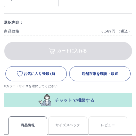
選択内容：
商品価格
6,589円 （税込）
カートに入れる
お気に入り登録
(8)
店舗在庫を確認・取置
※カラー・サイズを選択してください
チャットで相談する
商品情報
サイズスペック
レビュー