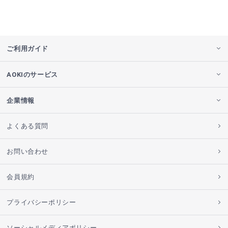
ご利用ガイド
AOKIのサービス
企業情報
よくある質問
お問い合わせ
会員規約
プライバシーポリシー
ソーシャルメディアポリシー