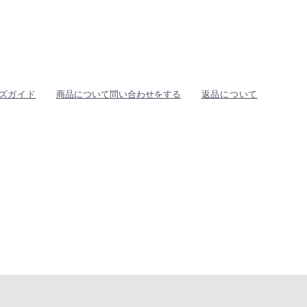
ズガイド
商品について問い合わせをする
返品について