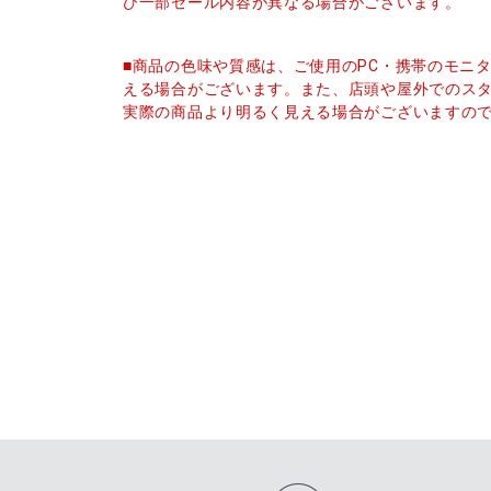
び一部セール内容が異なる場合がございます。
■商品の色味や質感は、ご使用のPC・携帯のモニ
える場合がございます。また、店頭や屋外でのス
実際の商品より明るく見える場合がございますの