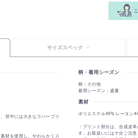
サイズスペック
柄・着用シーズン
柄：その他
着用シーズン：盛夏
素材
ポリエステル49% レーヨン4
し、背中には大きなラバープリ
・プリント部分は、合成皮革
す。お取扱いには十分ご注意
チ素材を使用し、やわらかくス