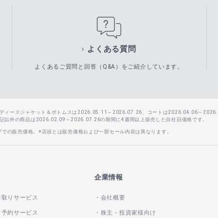
よくある質問
よくあるご質問と回答（Q&A）をご紹介しています。
スジャケット＆ボトムスは2026.05.11～2026.07.26、コートは2026.04.06～2026.0
外の商品は2026.02.09～2026.07.26の期間に4週間以上販売した自社旧価格です。
ップでの販売価格。※店頭とは販売価格および一部セール内容は異なります。
企業情報
け取りサービス
会社概要
き予約サービス
株主・投資家様向け