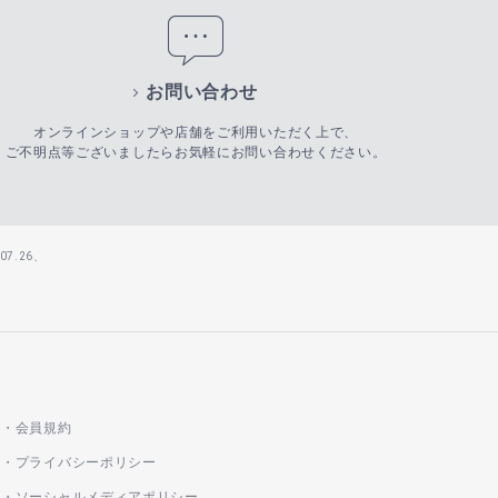
お問い合わせ
オンラインショップや店舗をご利用いただく上で、
ご不明点等ございましたらお気軽にお問い合わせください。
7.26、
会員規約
プライバシーポリシー
ソーシャルメディアポリシー