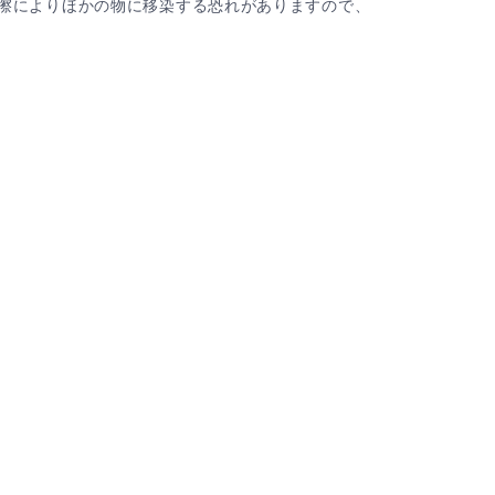
擦によりほかの物に移染する恐れがありますので、