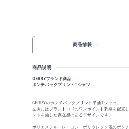
商品情報
商品説明
GERRYブランド商品
ポンチバックプリントTシャツ
GERRYのポンチバックプリント半袖Tシャツ。
左胸にはブランドロゴのワンポイント刺繍を配置
ントを施した存在感のあるデザインです。
ポリエステル・レーヨン・ポリウレタン混のポン