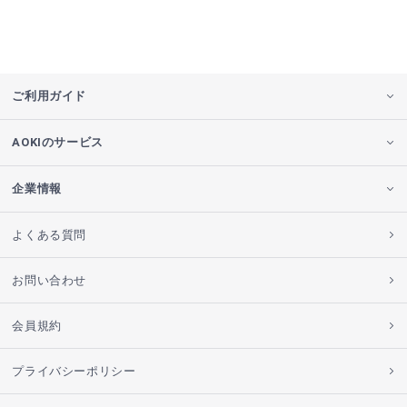
ご利用ガイド
AOKIのサービス
企業情報
よくある質問
お問い合わせ
会員規約
プライバシーポリシー