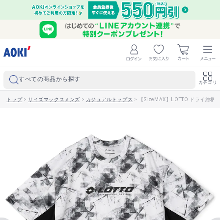
すべての商品から探す
カテゴリ
トップ
>
サイズマックスメンズ
>
カジュアルトップス
>
【SizeMAX】LOTTO ドライ