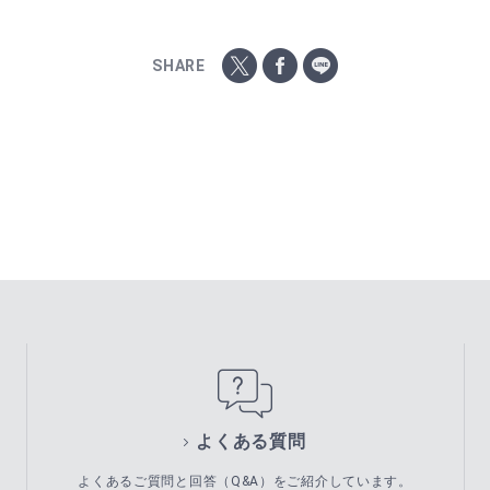
SHARE
よくある質問
よくあるご質問と回答（Q&A）をご紹介しています。