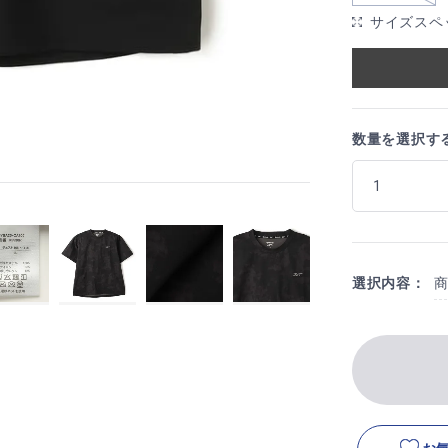
サイズスペ
数量を選択す
選択内容：