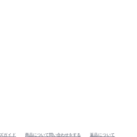
ズガイド
商品について問い合わせをする
返品について