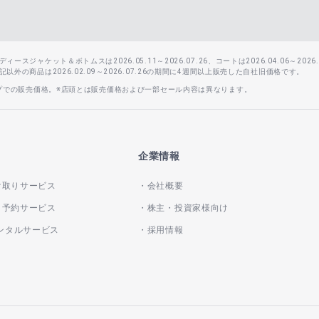
スジャケット＆ボトムスは2026.05.11～2026.07.26、コートは2026.04.06～2026.0
外の商品は2026.02.09～2026.07.26の期間に4週間以上販売した自社旧価格です。
ップでの販売価格。※店頭とは販売価格および一部セール内容は異なります。
企業情報
け取りサービス
会社概要
き予約サービス
株主・投資家様向け
レンタルサービス
採用情報