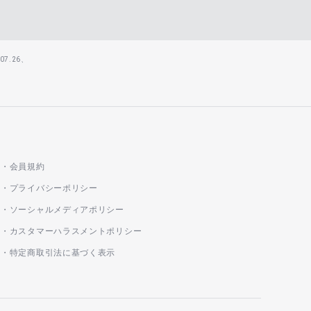
7.26、
会員規約
プライバシーポリシー
ソーシャルメディアポリシー
カスタマーハラスメントポリシー
特定商取引法に基づく表示