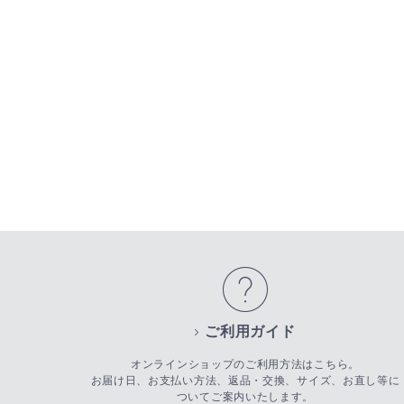
ご利用ガイド
オンラインショップのご利用方法はこちら。
お届け日、お支払い方法、返品・交換、サイズ、お直し等に
ついてご案内いたします。