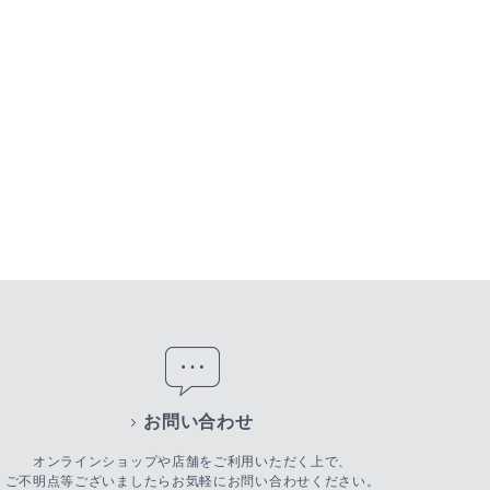
お問い合わせ
オンラインショップや店舗をご利用いただく上で、
ご不明点等ございましたらお気軽にお問い合わせください。