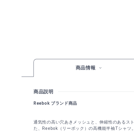
商品情報
商品説明
Reebok ブランド商品
通気性の高い穴あきメッシュと、伸縮性のあるス
た、Reebok（リーボック）の高機能半袖Tシャツ