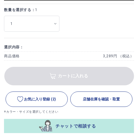
数量を選択する：
1
選択内容：
商品価格
3,289円 （税込）
カートに入れる
お気に入り登録
(2)
店舗在庫を確認・取置
※カラー・サイズを選択してください
チャットで相談する