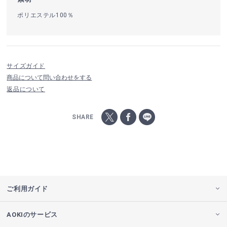
ポリエステル100％
サイズガイド
商品について問い合わせをする
返品について
SHARE
ご利用ガイド
AOKIのサービス