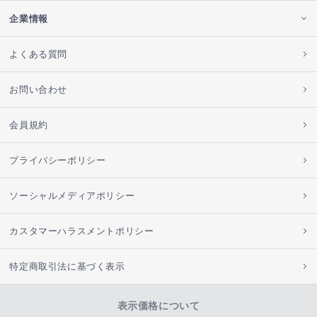
企業情報
よくある質問
お問い合わせ
会員規約
プライバシーポリシー
ソーシャルメディアポリシー
カスタマーハラスメントポリシー
特定商取引法に基づく表示
表示価格について